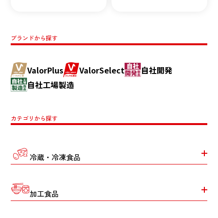
ブランドから探す
ValorPlus
ValorSelect
自社開発
自社工場製造
カテゴリから探す
冷蔵・冷凍食品
加工食品