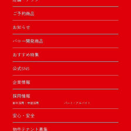
ご予約商品
お知らせ
バロー開発商品
おすすめ特集
公式SNS
企業情報
採用情報
新卒採用・中途採用
パート・アルバイト
安心・安全
物件テナント募集