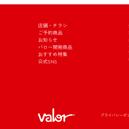
店舗・チラシ
ご予約商品
お知らせ
バロー開発商品
おすすめ特集
公式SNS
プライバシーポ