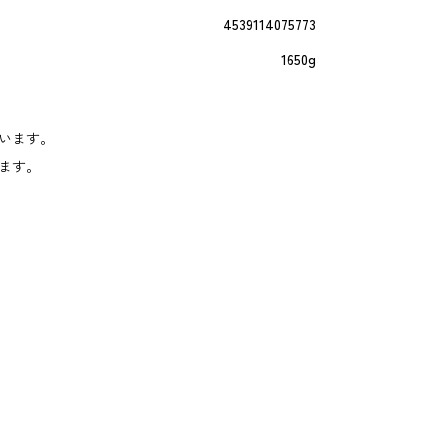
4539114075773
1650g
います。
ます。