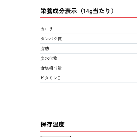
栄養成分表示（14g当たり）
カロリー
タンパク質
脂肪
炭水化物
食塩相当量
ビタミンE
保存温度