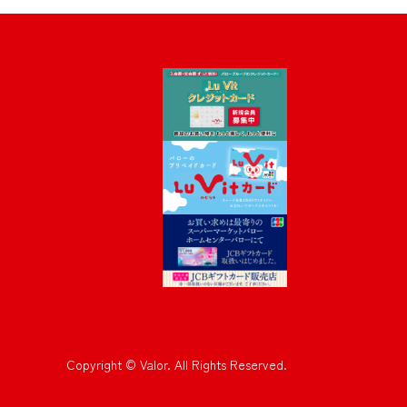
Copyright © Valor. All Rights Reserved.