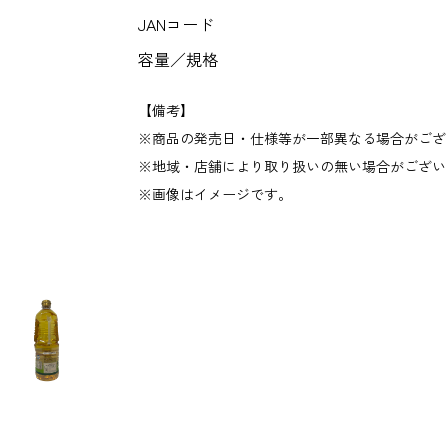
JANコード
容量／規格
【備考】
商品の発売日・仕様等が一部異なる場合がござ
地域・店舗により取り扱いの無い場合がござい
画像はイメージです。