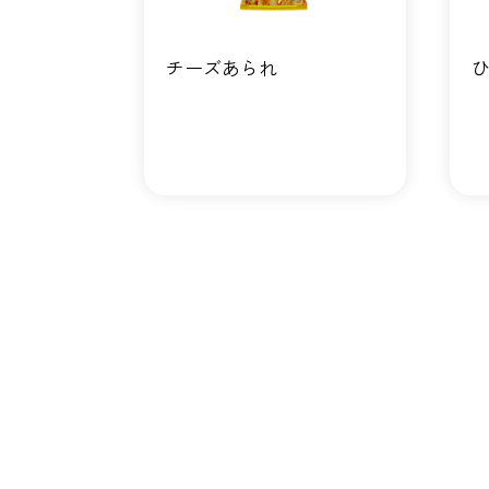
チーズあられ