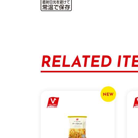
RELATED IT