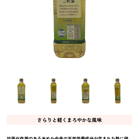
さらりと軽くまろやかな風味
抗菌化作用のある米ぬか由来の天然栄養成分が含まれた熱に強