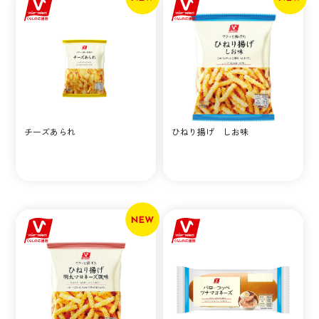
チーズあられ
ひねり揚げ しお味