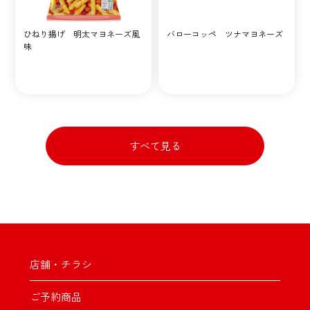
ひねり揚げ 明太マヨネーズ風
バローコッペ ツナマヨネーズ
味
すべて見る
店舗・チラシ
ご予約商品