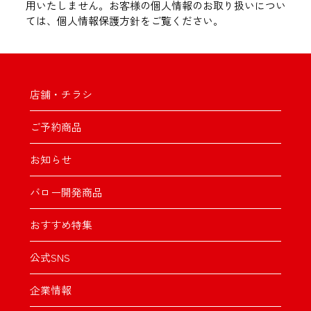
用いたしません。お客様の個人情報のお取り扱いについ
ては、個人情報保護方針をご覧ください。
店舗・チラシ
ご予約商品
お知らせ
バロー開発商品
おすすめ特集
公式SNS
企業情報