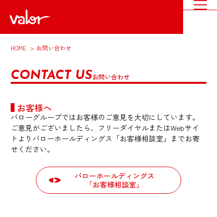
HOME
お問い合わせ
CONTACT US
お問い合わせ
お客様へ
バローグループではお客様のご意見を大切にしています。
ご意見がございましたら、フリーダイヤルまたはWebサイ
トよりバローホールディングス「お客様相談室」までお寄
せください。
バローホールディングス
「お客様相談室」