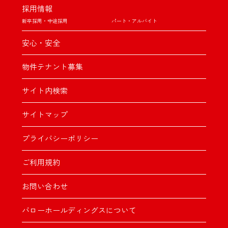
採用情報
新卒採用・中途採用
パート・アルバイト
安心・安全
物件テナント募集
サイト内検索
サイトマップ
プライバシーポリシー
ご利用規約
お問い合わせ
バローホールディングスについて