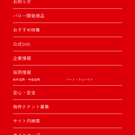
お知らせ
バロー開発商品
おすすめ特集
公式SNS
企業情報
採用情報
新卒採用・中途採用
パート・アルバイト
安心・安全
物件テナント募集
サイト内検索
サイトマップ