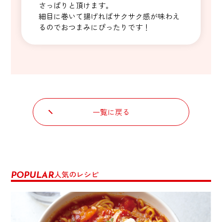
さっぱりと頂けます。
細目に巻いて揚げればサクサク感が味わえ
るのでおつまみにぴったりです！
一覧に戻る
人気のレシピ
POPULAR