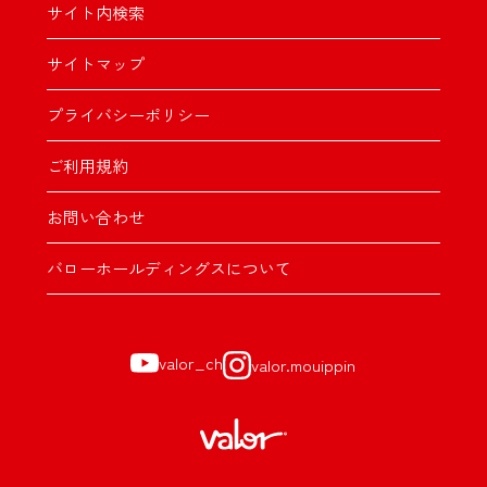
サイト内検索
サイトマップ
プライバシーポリシー
ご利用規約
お問い合わせ
バローホールディングスについて
valor_ch
valor.mouippin