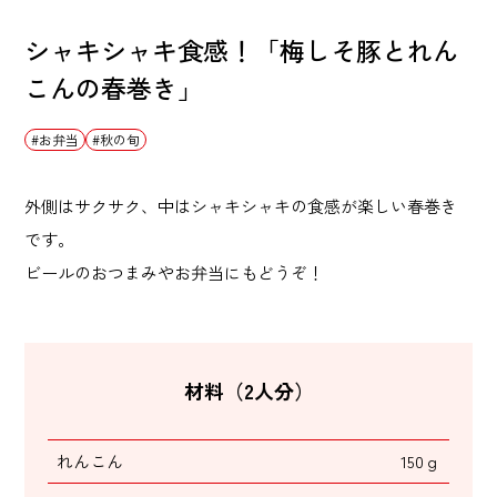
シャキシャキ食感！「梅しそ豚とれん
こんの春巻き」
お弁当
秋の旬
外側はサクサク、中はシャキシャキの食感が楽しい春巻き
です。
ビールのおつまみやお弁当にもどうぞ！
材料（2人分）
れんこん
150ｇ