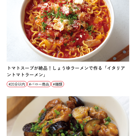
トマトスープが絶品！しょうゆラーメンで作る「イタリア
ントマトラーメン」
20分以内
バロー商品
麺類