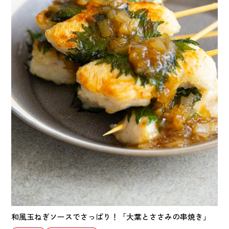
和風玉ねぎソースでさっぱり！「大葉とささみの串焼き」