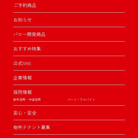
ご予約商品
お知らせ
バロー開発商品
おすすめ特集
公式SNS
企業情報
採用情報
新卒採用・中途採用
パート・アルバイト
安心・安全
物件テナント募集