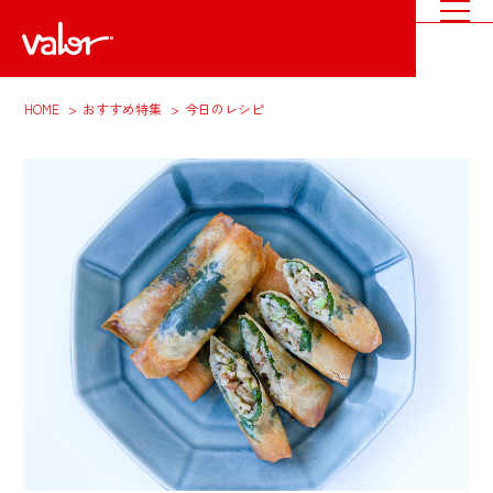
HOME
おすすめ特集
今日のレシピ