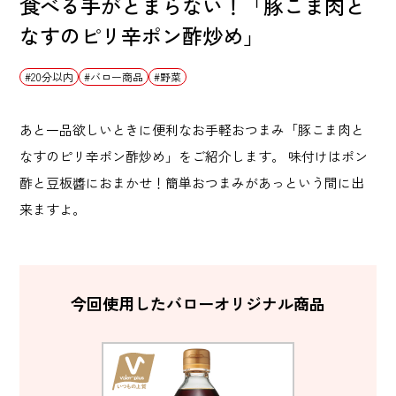
食べる手がとまらない！「豚こま肉と
なすのピリ辛ポン酢炒め」
20分以内
バロー商品
野菜
あと一品欲しいときに便利なお手軽おつまみ「豚こま肉と
なすのピリ辛ポン酢炒め」をご紹介します。 味付けはポン
酢と豆板醬におまかせ！簡単おつまみがあっという間に出
来ますよ。
今回使用したバローオリジナル商品