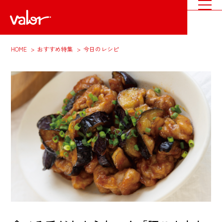
HOME
おすすめ特集
今日のレシピ