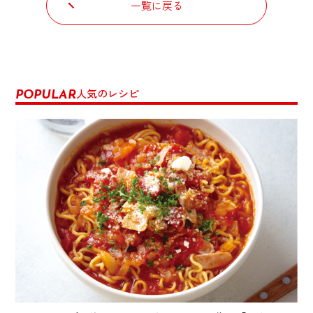
一覧に戻る
人気のレシピ
POPULAR