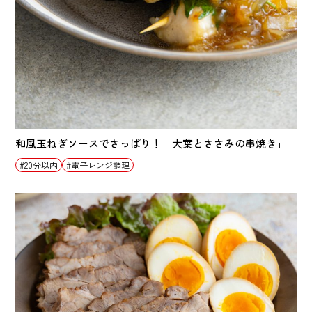
和風玉ねぎソースでさっぱり！「大葉とささみの串焼き」
20分以内
電子レンジ調理