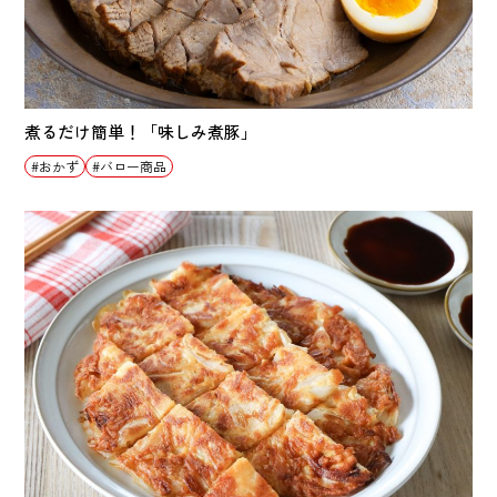
煮るだけ簡単！「味しみ煮豚」
おかず
バロー商品