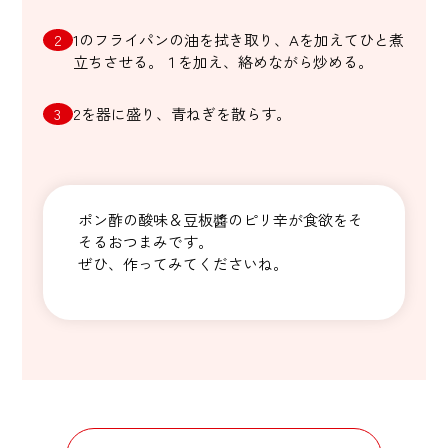
1のフライパンの油を拭き取り、Aを加えてひと煮
立ちさせる。１を加え、絡めながら炒める。
2を器に盛り、青ねぎを散らす。
ポン酢の酸味＆豆板醬のピリ辛が食欲をそ
そるおつまみです。
ぜひ、作ってみてくださいね。