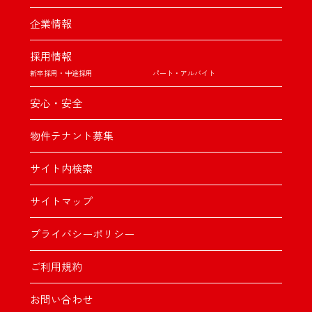
企業情報
採用情報
新卒採用・中途採用
パート・アルバイト
安心・安全
物件テナント募集
サイト内検索
サイトマップ
プライバシーポリシー
ご利用規約
お問い合わせ