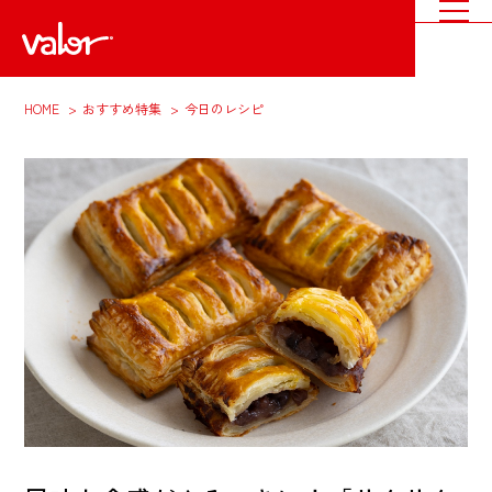
HOME
おすすめ特集
今日のレシピ