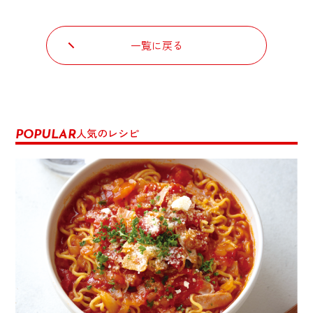
一覧に戻る
人気のレシピ
POPULAR