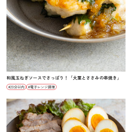
和風玉ねぎソースでさっぱり！「大葉とささみの串焼き」
20分以内
電子レンジ調理