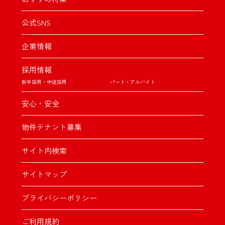
公式SNS
企業情報
採用情報
新卒採用・中途採用
パート・アルバイト
安心・安全
物件テナント募集
サイト内検索
サイトマップ
プライバシーポリシー
ご利用規約