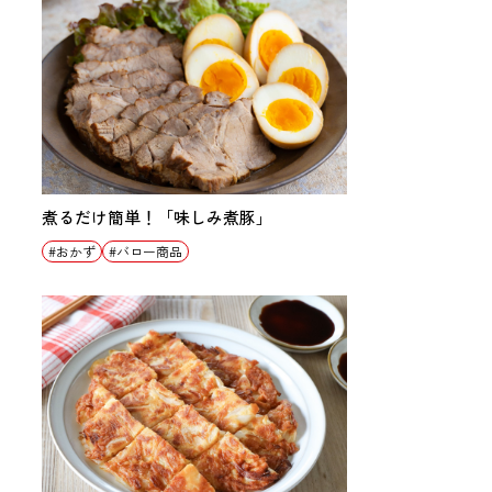
煮るだけ簡単！「味しみ煮豚」
おかず
バロー商品