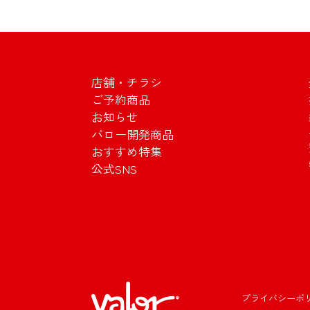
店舗・チラシ
ご予約商品
お知らせ
バロー開発商品
おすすめ特集
公式SNS
プライバシーポ