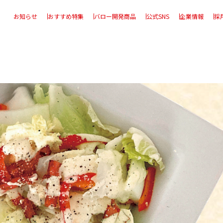
お知らせ
おすすめ特集
バロー開発商品
公式SNS
企業情報
採