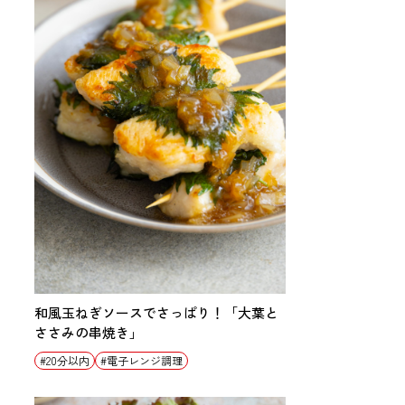
和風玉ねぎソースでさっぱり！「大葉と
ささみの串焼き」
20分以内
電子レンジ調理