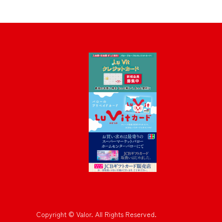
Copyright © Valor. All Rights Reserved.