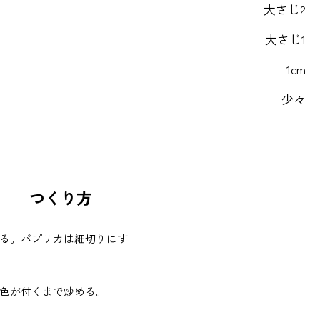
大さじ2
大さじ1
1cm
少々
つくり方
る。パプリカは細切りにす
色が付くまで炒める。