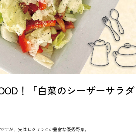
OOD！「白菜のシーザーサラダ
ですが、実はビタミンCが豊富な優秀野菜。