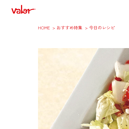
HOME
おすすめ特集
今日のレシピ