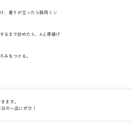
け、香りが立ったら豚肉ミン
するまで炒めたら、Aと厚揚げ
ろみをつける。
できます。
な日の一品にぜひ！