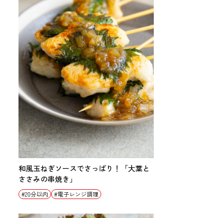
和風玉ねぎソースでさっぱり！「大葉と
ささみの串焼き」
20分以内
電子レンジ調理