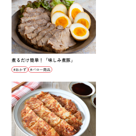
煮るだけ簡単！「味しみ煮豚」
おかず
バロー商品