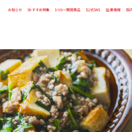
お知らせ
おすすめ特集
バロー開発商品
公式SNS
企業情報
採