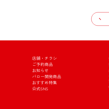
店舗・チラシ
ご予約商品
お知らせ
バロー開発商品
おすすめ特集
公式SNS