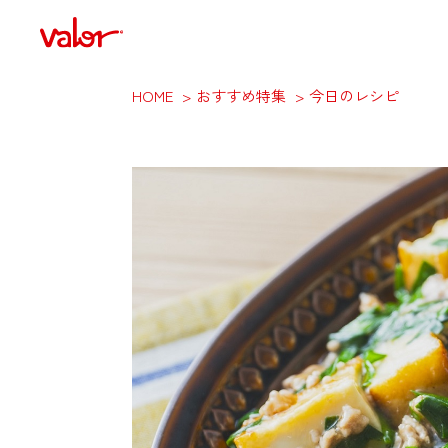
HOME
おすすめ特集
今日のレシピ