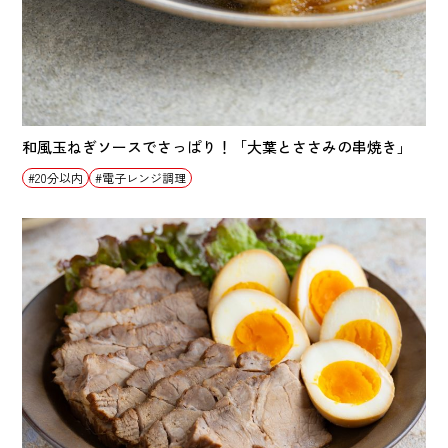
和風玉ねぎソースでさっぱり！「大葉とささみの串焼き」
20分以内
電子レンジ調理