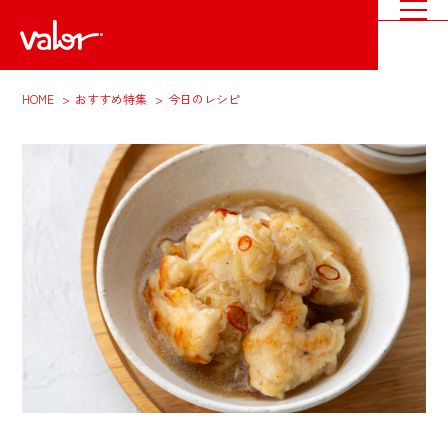
HOME
おすすめ特集
今日のレシピ