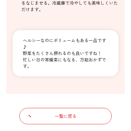
をなじませる。冷蔵庫で冷やしても美味しくいた
だけます。
ヘルシーなのにボリュームもある一品です
♪
野菜をたくさん摂れるのも良いですね！
忙しい日の常備菜にもなる、万能おかずで
す。
一覧に戻る