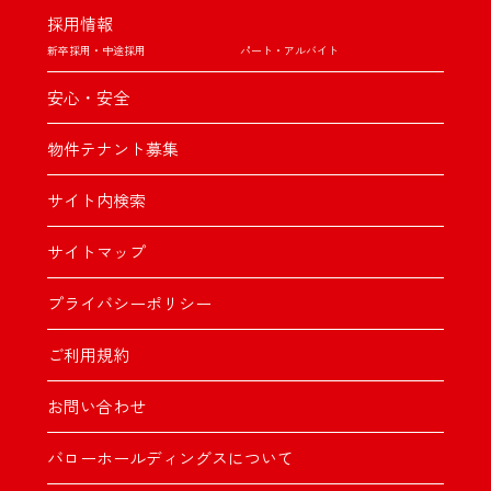
採用情報
新卒採用・中途採用
パート・アルバイト
安心・安全
物件テナント募集
サイト内検索
サイトマップ
プライバシーポリシー
ご利用規約
お問い合わせ
バローホールディングスについて