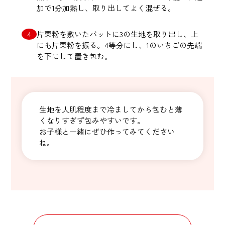
加で1分加熱し、取り出してよく混ぜる。
片栗粉を敷いたバットに3の生地を取り出し、上
にも片栗粉を振る。4等分にし、1のいちごの先端
を下にして置き包む。
生地を人肌程度まで冷ましてから包むと薄
くなりすぎず包みやすいです。
お子様と一緒にぜひ作ってみてください
ね。