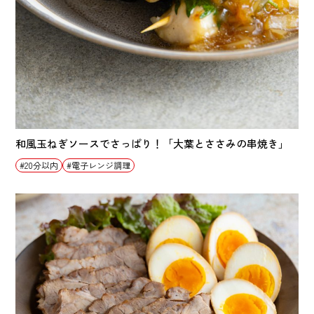
和風玉ねぎソースでさっぱり！「大葉とささみの串焼き」
20分以内
電子レンジ調理