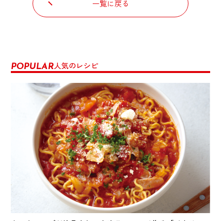
一覧に戻る
人気のレシピ
POPULAR