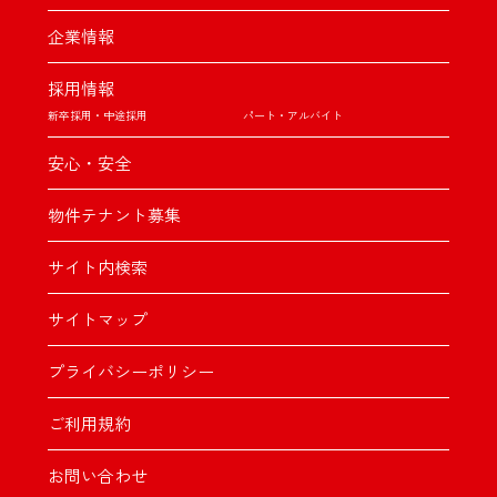
企業情報
採用情報
新卒採用・中途採用
パート・アルバイト
安心・安全
物件テナント募集
サイト内検索
サイトマップ
プライバシーポリシー
ご利用規約
お問い合わせ