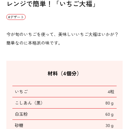
レンジで簡単！「いちご大福」
デザート
今が旬のいちごを使って、美味しいいちご大福はいかが？
簡単なのに本格派の味です。
材料（4個分）
いちご
4粒
こしあん（黒）
80ｇ
白玉粉
60ｇ
砂糖
30ｇ