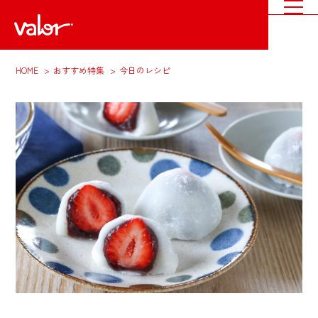
HOME
おすすめ特集
今日のレシピ