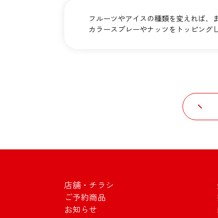
フルーツやアイスの種類を変えれば、
カラースプレーやナッツをトッピング
店舗・チラシ
ご予約商品
お知らせ