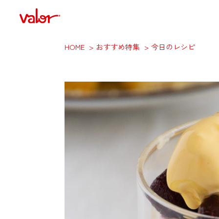
HOME
おすすめ特集
今日のレシピ