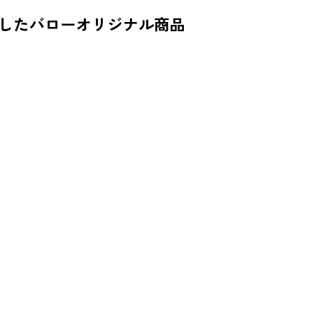
したバローオリジナル商品