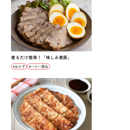
煮るだけ簡単！「味しみ煮豚」
おかず
バロー商品