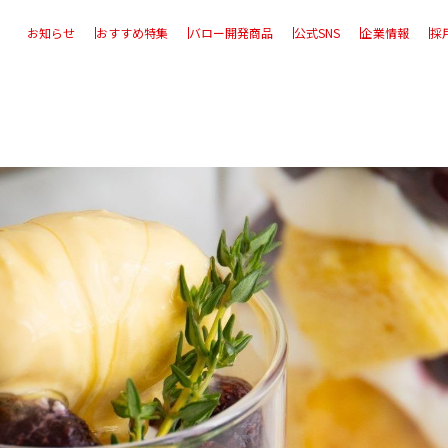
お知らせ
おすすめ特集
バロー開発商品
公式SNS
企業情報
採