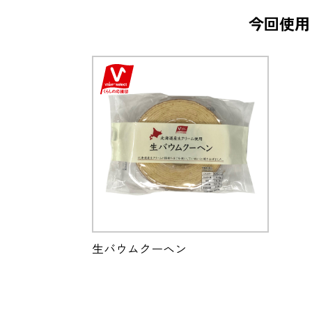
今回使用
生バウムクーヘン