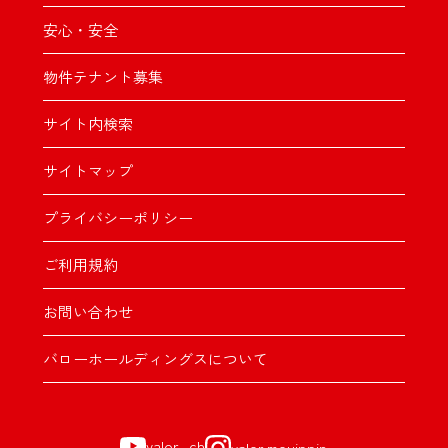
安心・安全
物件テナント募集
サイト内検索
サイトマップ
プライバシーポリシー
ご利用規約
お問い合わせ
バローホールディングスについて
valor_ch
valor.mouippin