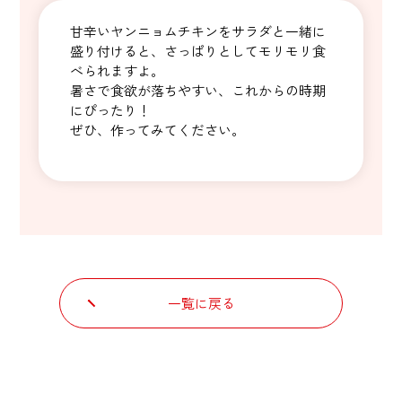
甘辛いヤンニョムチキンをサラダと一緒に
盛り付けると、さっぱりとしてモリモリ食
べられますよ。
暑さで食欲が落ちやすい、これからの時期
にぴったり！
ぜひ、作ってみてください。
一覧に戻る