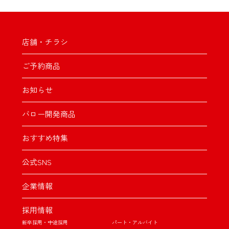
店舗・チラシ
ご予約商品
お知らせ
バロー開発商品
おすすめ特集
公式SNS
企業情報
採用情報
新卒採用・中途採用
パート・アルバイト