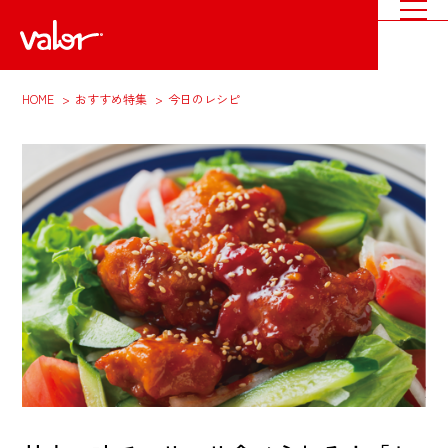
HOME
おすすめ特集
今日のレシピ