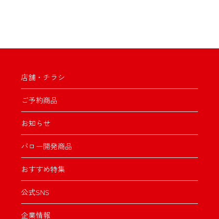
店舗・チラシ
ご予約商品
お知らせ
バロー開発商品
おすすめ特集
公式SNS
企業情報