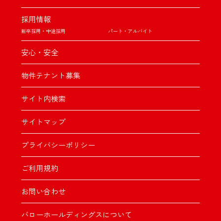
採用情報
新卒採用・中途採用
パート・アルバイト
安心・安全
物件テナント募集
サイト内検索
サイトマップ
プライバシーポリシー
ご利用規約
お問い合わせ
バローホールディングスについて