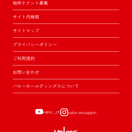
物件テナント募集
サイト内検索
サイトマップ
プライバシーポリシー
ご利用規約
お問い合わせ
バローホールディングスについて
valor_ch
valor.mouippin