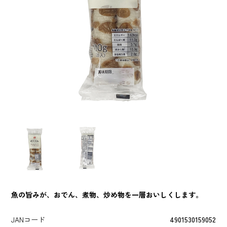
魚の旨みが、おでん、煮物、炒め物を一層おいしくします。
JANコード
4901530159052