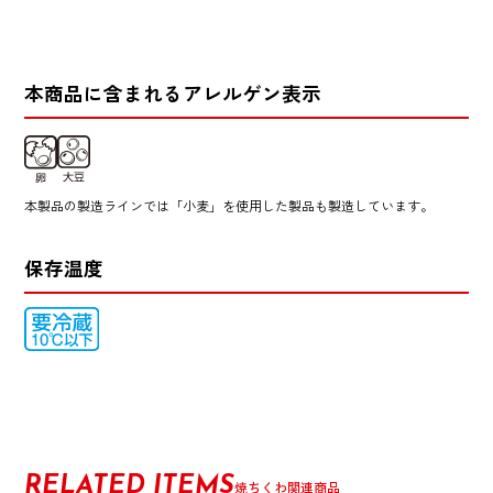
本商品に含まれるアレルゲン表示
本製品の製造ラインでは「小麦」を使用した製品も製造しています。
保存温度
RELATED ITEMS
焼ちくわ関連商品