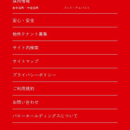
採用情報
新卒採用・中途採用
パート・アルバイト
安心・安全
物件テナント募集
サイト内検索
サイトマップ
プライバシーポリシー
ご利用規約
お問い合わせ
バローホールディングスについて