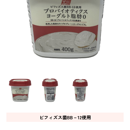
ビフィズス菌BB－12使用