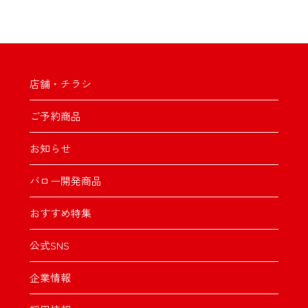
店舗・チラシ
ご予約商品
お知らせ
バロー開発商品
おすすめ特集
公式SNS
企業情報