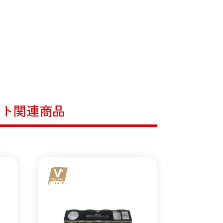
ルト関連商品