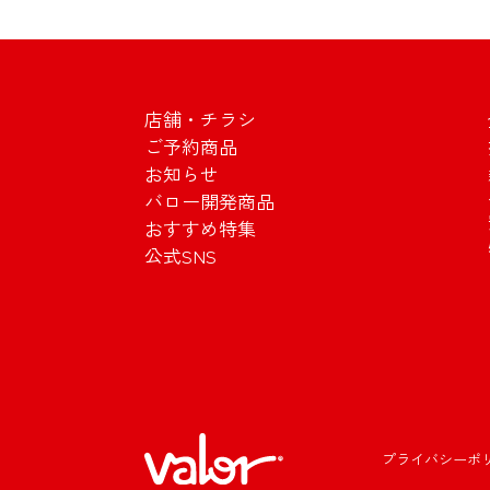
店舗・チラシ
ご予約商品
お知らせ
バロー開発商品
おすすめ特集
公式SNS
プライバシーポ