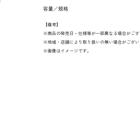
容量／規格
【備考】
商品の発売日・仕様等が一部異なる場合がござ
地域・店舗により取り扱いの無い場合がござい
画像はイメージです。