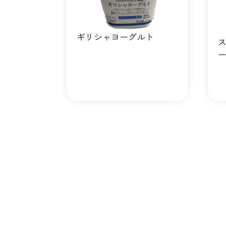
ギリシャヨーグルト