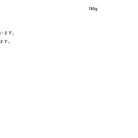
180g
います。
ます。