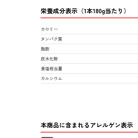
栄養成分表示（1本180g当たり）
カロリー
タンパク質
脂肪
炭水化物
食塩相当量
カルシウム
本商品に含まれるアレルゲン表示