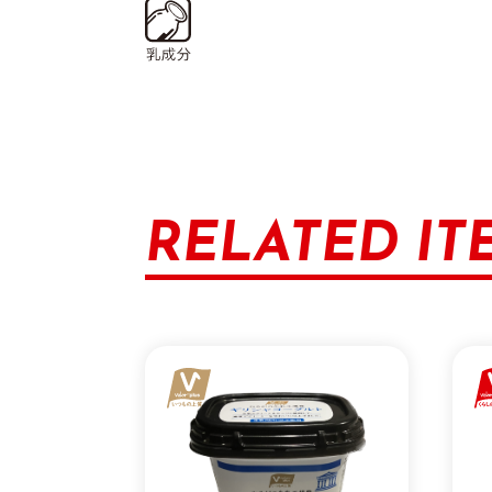
RELATED IT