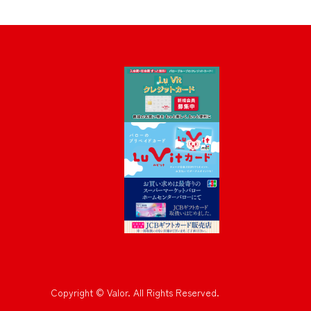
Copyright © Valor. All Rights Reserved.