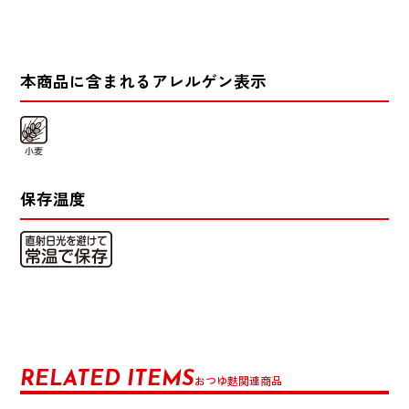
本商品に含まれるアレルゲン表示
保存温度
RELATED ITEMS
おつゆ麩関連商品