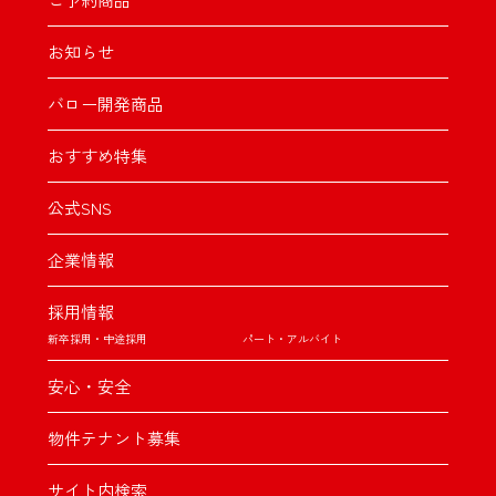
お知らせ
バロー開発商品
おすすめ特集
公式SNS
企業情報
採用情報
新卒採用・中途採用
パート・アルバイト
安心・安全
物件テナント募集
サイト内検索