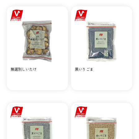
無選別しいたけ
黒いりごま