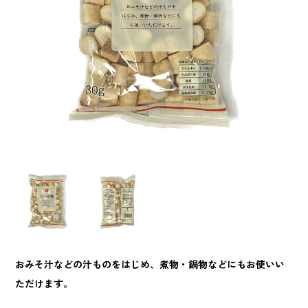
おみそ汁などの汁ものをはじめ、煮物・鍋物などにもお使いい
ただけます。