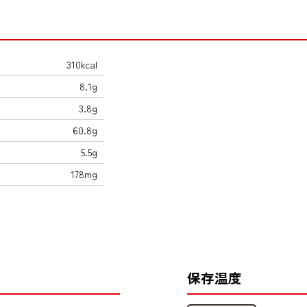
310kcal
8.1g
3.8g
60.8g
5.5g
178mg
保存温度