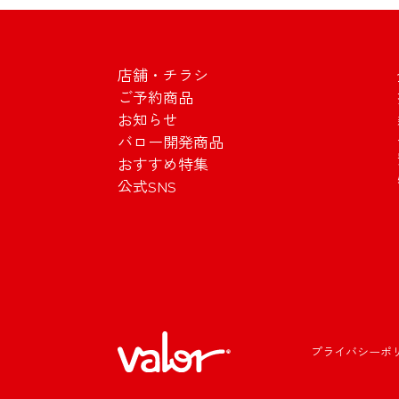
店舗・チラシ
ご予約商品
お知らせ
バロー開発商品
おすすめ特集
公式SNS
プライバシーポ