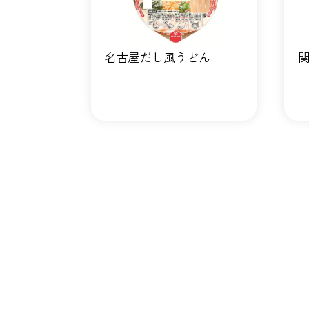
名古屋だし風うどん