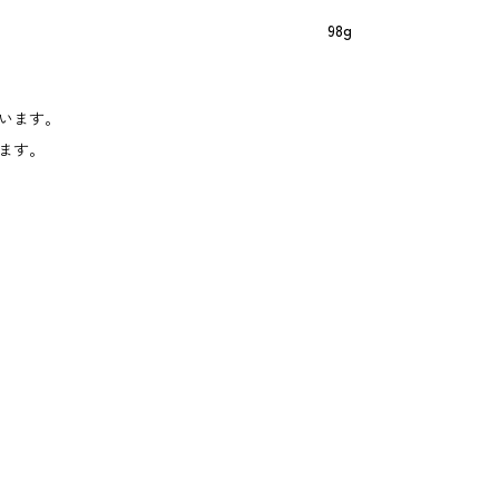
98g
います。
ます。