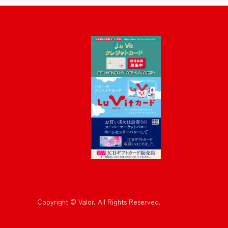
Copyright © Valor. All Rights Reserved.