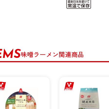
EMS
味噌ラーメン関連商品