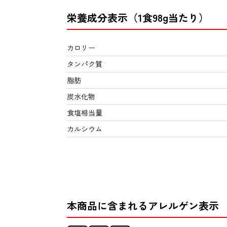
栄養成分表示（1食98g当たり）
カロリー
タンパク質
脂肪
炭水化物
食塩相当量
カルシウム
本商品に含まれるアレルゲン表示