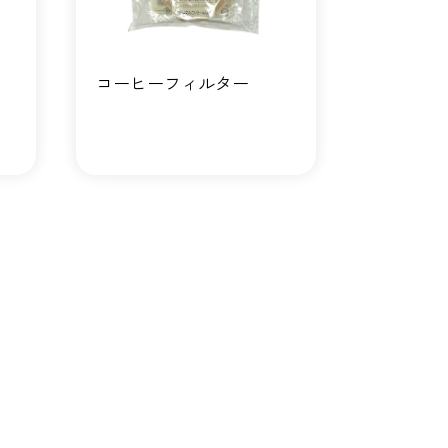
コーヒーフィルター