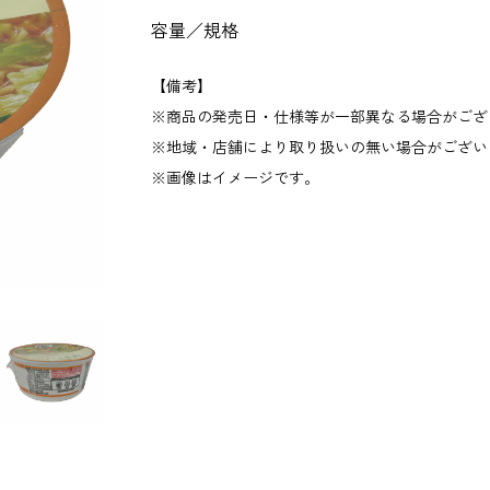
容量／規格
【備考】
商品の発売日・仕様等が一部異なる場合がござ
地域・店舗により取り扱いの無い場合がござい
画像はイメージです。