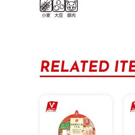
RELATED IT