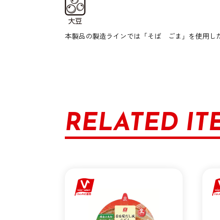
本製品の製造ラインでは「そば ごま」を使用し
RELATED IT