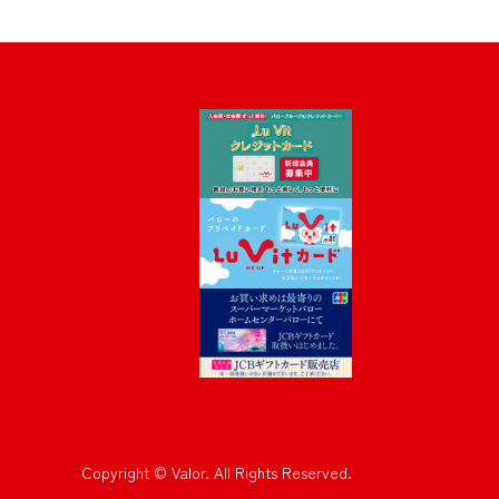
Copyright © Valor. All Rights Reserved.