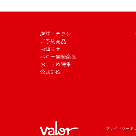
店舗・チラシ
ご予約商品
お知らせ
バロー開発商品
おすすめ特集
公式SNS
プライバシーポ