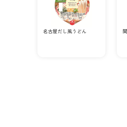
名古屋だし風うどん