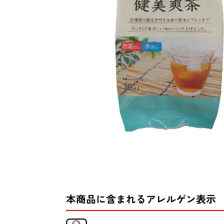
本商品に含まれるアレルゲン表示