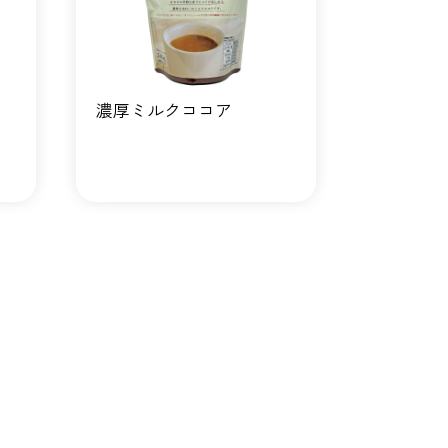
濃厚ミルクココア