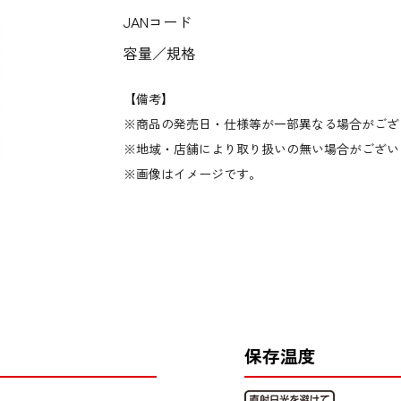
JANコード
容量／規格
【備考】
商品の発売日・仕様等が一部異なる場合がござ
地域・店舗により取り扱いの無い場合がござい
画像はイメージです。
保存温度