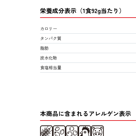
栄養成分表示（1食92g当たり）
カロリー
タンパク質
脂肪
炭水化物
食塩相当量
本商品に含まれるアレルゲン表示