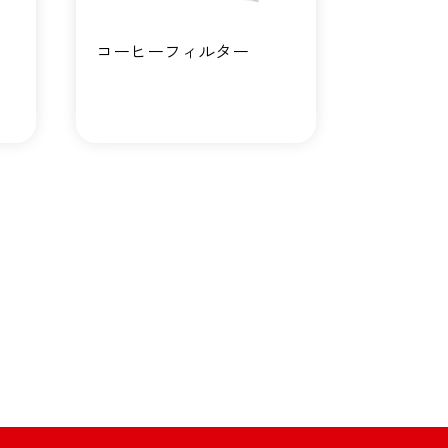
コーヒーフィルター