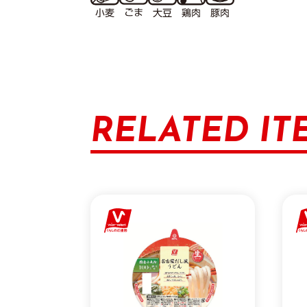
RELATED IT