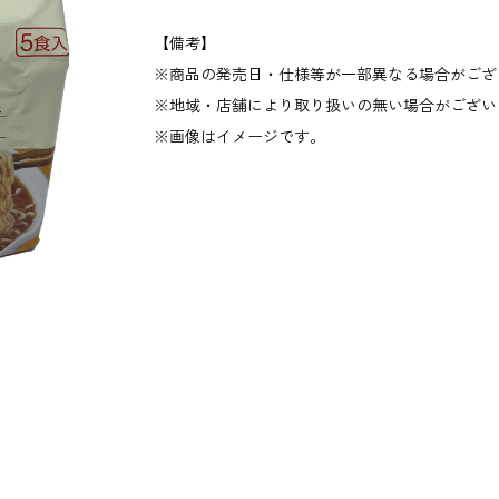
【備考】
商品の発売日・仕様等が一部異なる場合がござ
地域・店舗により取り扱いの無い場合がござい
画像はイメージです。