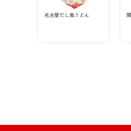
名古屋だし風うどん