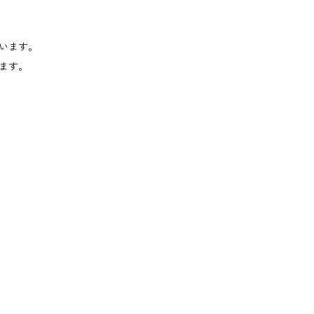
います。
ます。