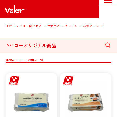
HOME
バロー開発商品
生活用品
キッチン
紙製品・シート
バローオリジナル商品
紙製品・シートの商品一覧