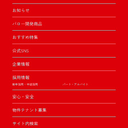
お知らせ
バロー開発商品
おすすめ特集
公式SNS
企業情報
採用情報
新卒採用・中途採用
パート・アルバイト
安心・安全
物件テナント募集
サイト内検索