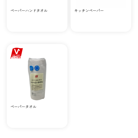
ペーパーハンドタオル
キッチンペーパー
ペーパータオル