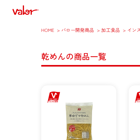
HOME
バロー開発商品
加工食品
イン
乾めんの商品一覧