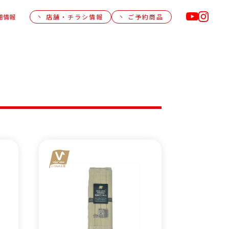
用情報
店舗・チラシ情報
ご予約商品