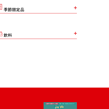
季節限定品
飲料