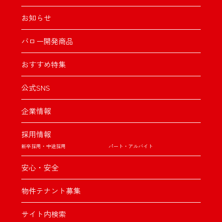
お知らせ
バロー開発商品
おすすめ特集
公式SNS
企業情報
採用情報
新卒採用・中途採用
パート・アルバイト
安心・安全
物件テナント募集
サイト内検索