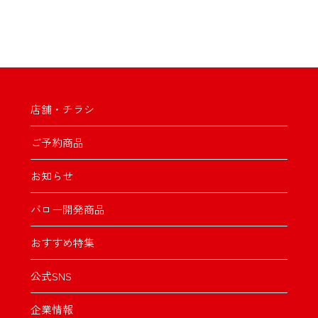
店舗・チラシ
ご予約商品
お知らせ
バロー開発商品
おすすめ特集
公式SNS
企業情報