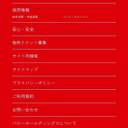
採用情報
新卒採用・中途採用
パート・アルバイト
安心・安全
物件テナント募集
サイト内検索
サイトマップ
プライバシーポリシー
ご利用規約
お問い合わせ
バローホールディングスについて