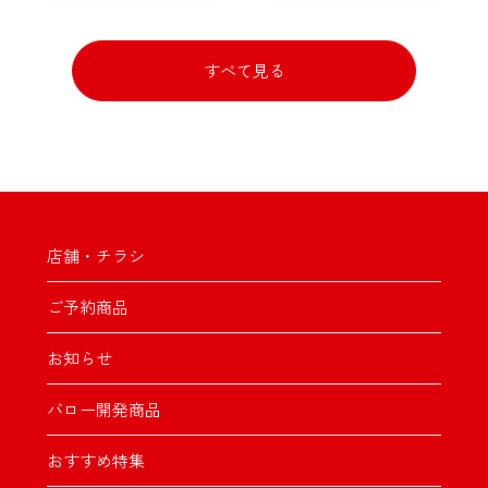
すべて見る
店舗・チラシ
ご予約商品
お知らせ
バロー開発商品
おすすめ特集