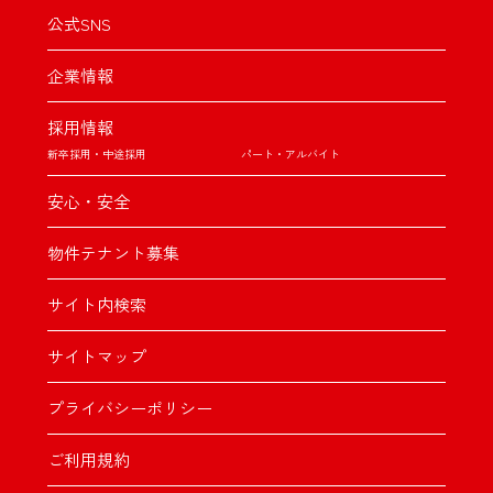
公式SNS
企業情報
採用情報
新卒採用・中途採用
パート・アルバイト
安心・安全
物件テナント募集
サイト内検索
サイトマップ
プライバシーポリシー
ご利用規約