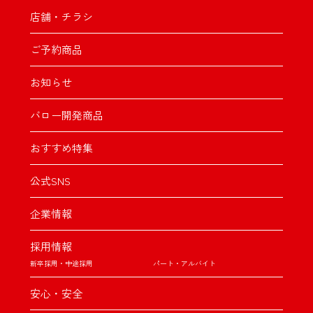
店舗・チラシ
ご予約商品
お知らせ
バロー開発商品
おすすめ特集
公式SNS
企業情報
採用情報
新卒採用・中途採用
パート・アルバイト
安心・安全