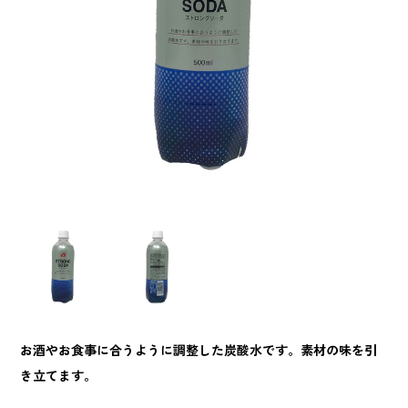
お酒やお食事に合うように調整した炭酸水です。素材の味を引
き立てます。