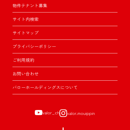
物件テナント募集
サイト内検索
サイトマップ
プライバシーポリシー
ご利用規約
お問い合わせ
バローホールディングスについて
valor_ch
valor.mouippin