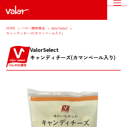
HOME
バロー開発商品
ValorSelect
キャンディチーズ(カマンベール入り)
ValorSelect
キャンディチーズ(カマンベール入り)