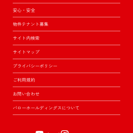
安心・安全
物件テナント募集
サイト内検索
サイトマップ
プライバシーポリシー
ご利用規約
お問い合わせ
バローホールディングスについて