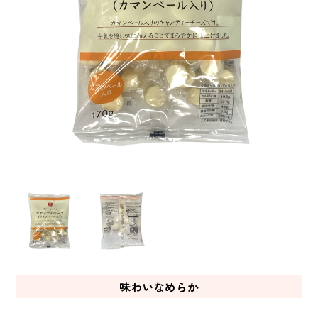
味わいなめらか