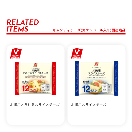
RELATED
ITEMS
キャンディチーズ(カマンベール入り)関連商品
お徳用とろけるスライスチーズ
お徳用スライスチーズ