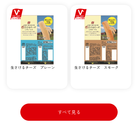
生さけるチーズ プレーン
生さけるチーズ スモーク
すべて見る