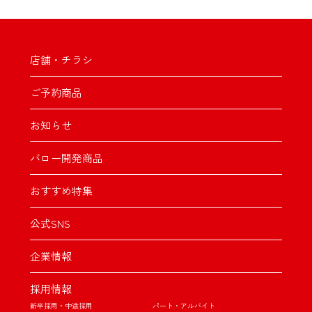
店舗・チラシ
ご予約商品
お知らせ
バロー開発商品
おすすめ特集
公式SNS
企業情報
採用情報
新卒採用・中途採用
パート・アルバイト