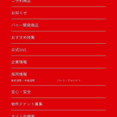
ご予約商品
お知らせ
バロー開発商品
おすすめ特集
公式SNS
企業情報
採用情報
新卒採用・中途採用
パート・アルバイト
安心・安全
物件テナント募集
サイト内検索