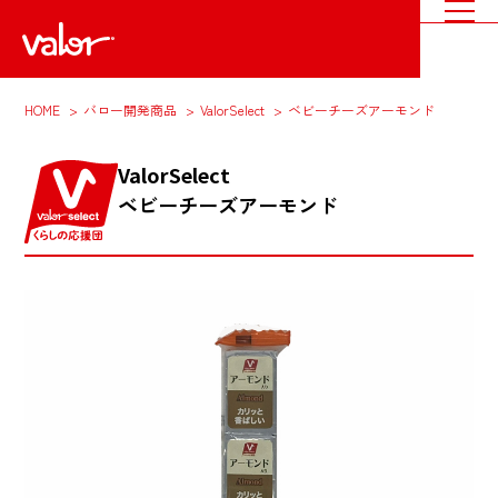
HOME
バロー開発商品
ValorSelect
ベビーチーズアーモンド
ValorSelect
ベビーチーズアーモンド