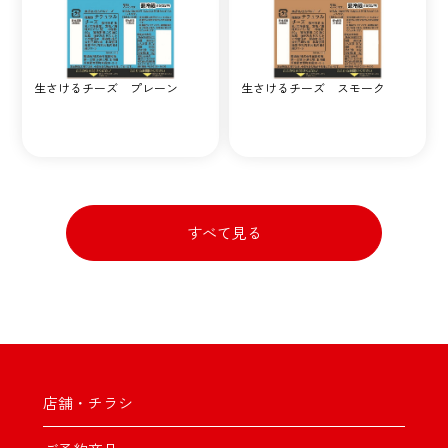
生さけるチーズ プレーン
生さけるチーズ スモーク
すべて見る
店舗・チラシ