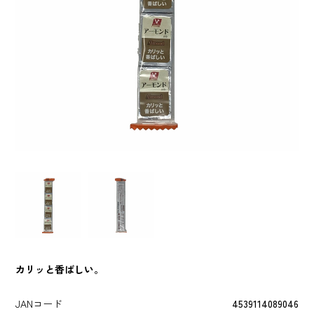
カリッと香ばしい。
JANコード
4539114089046