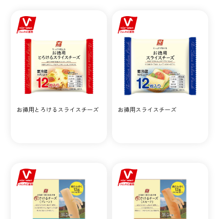
お徳用とろけるスライスチーズ
お徳用スライスチーズ