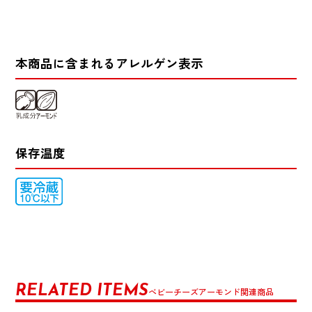
本商品に含まれるアレルゲン表示
保存温度
RELATED ITEMS
ベビーチーズアーモンド関連商品