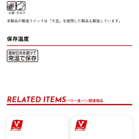
本製品の製造ラインでは「大豆」を使用した製品も製造しています。
保存温度
RELATED ITEMS
バロー食パン関連商品