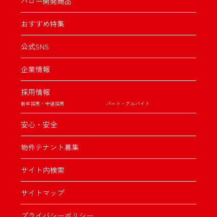
バロー開発商品
おすすめ特集
公式SNS
企業情報
採用情報
新卒採用・中途採用
パート・アルバイト
安心・安全
物件テナント募集
サイト内検索
サイトマップ
プライバシーポリシー