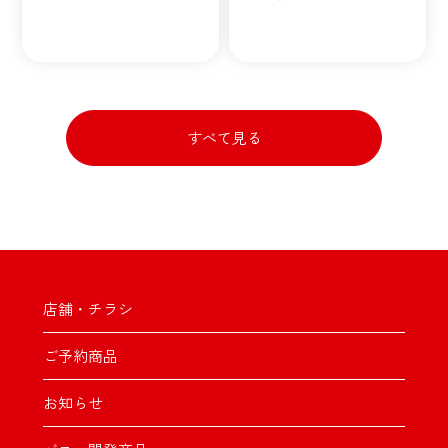
すべて見る
店舗・チラシ
ご予約商品
お知らせ