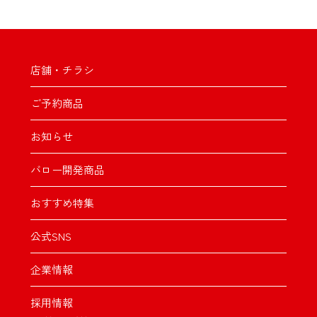
店舗・チラシ
ご予約商品
お知らせ
バロー開発商品
おすすめ特集
公式SNS
企業情報
採用情報