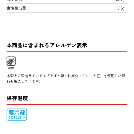
食塩相当量
0.3g
本商品に含まれるアレルゲン表示
本製品の製造ラインでは「そば・卵・乳成分・さけ・大豆」を使用した製
品も製造しています。
保存温度