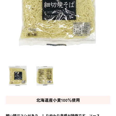
北海道産小麦100％使用
細い麺はコシがあり、しなやかな食感が特徴です。ソース、