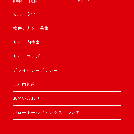
新卒採用・中途採用
パート・アルバイト
安心・安全
物件テナント募集
サイト内検索
サイトマップ
プライバシーポリシー
ご利用規約
お問い合わせ
バローホールディングスについて