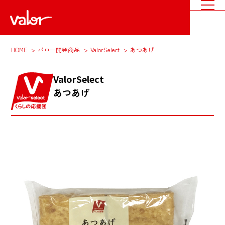
HOME
バロー開発商品
ValorSelect
あつあげ
ValorSelect
あつあげ