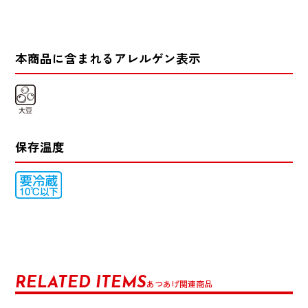
本商品に含まれるアレルゲン表示
保存温度
RELATED ITEMS
あつあげ関連商品