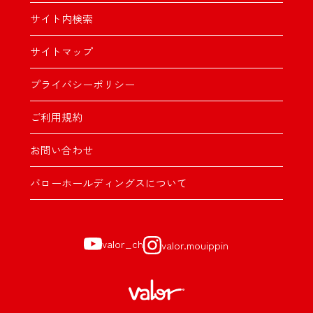
サイト内検索
サイトマップ
プライバシーポリシー
ご利用規約
お問い合わせ
バローホールディングスについて
valor_ch
valor.mouippin