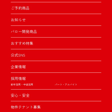
ご予約商品
お知らせ
バロー開発商品
おすすめ特集
公式SNS
企業情報
採用情報
新卒採用・中途採用
パート・アルバイト
安心・安全
物件テナント募集