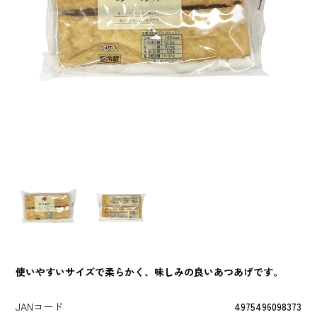
使いやすいサイズで柔らかく、味しみの良いあつあげです。
JANコード
4975496098373