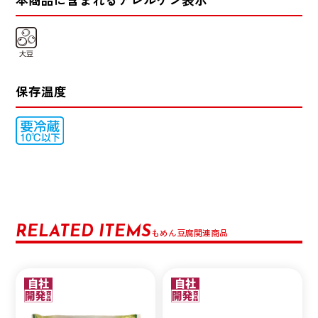
保存温度
RELATED ITEMS
もめん豆腐関連商品