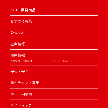
バロー開発商品
おすすめ特集
公式SNS
企業情報
採用情報
新卒採用・中途採用
パート・アルバイト
安心・安全
物件テナント募集
サイト内検索
サイトマップ