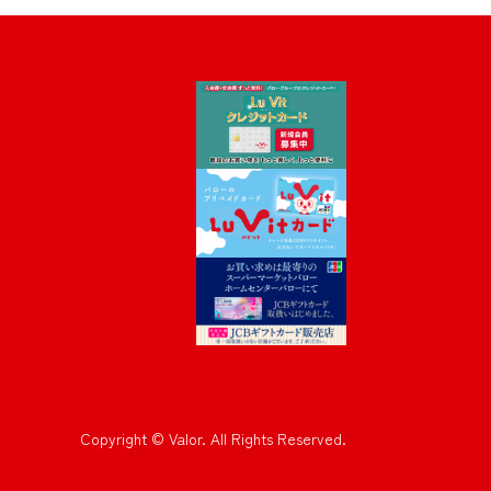
Copyright © Valor. All Rights Reserved.