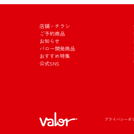
店舗・チラシ
ご予約商品
お知らせ
バロー開発商品
おすすめ特集
公式SNS
プライバシーポ