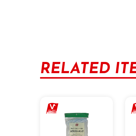
RELATED IT