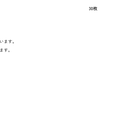
30枚
います。
ます。