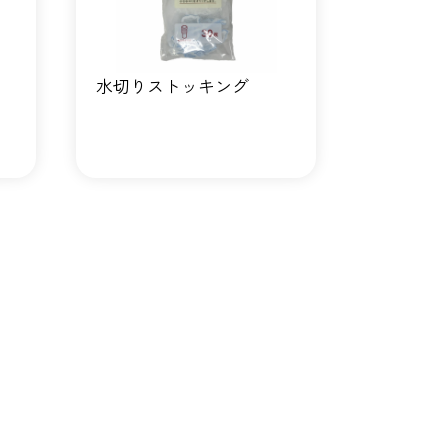
水切りストッキング