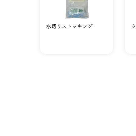
水切りストッキング