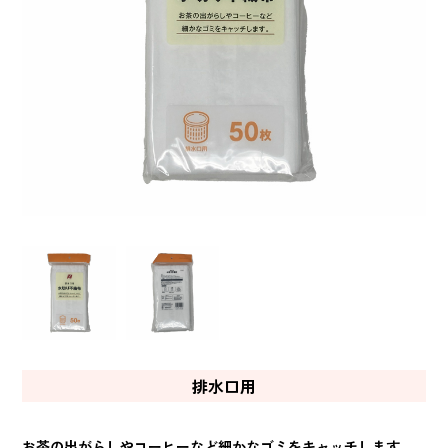
排水口用
お茶の出がらしやコーヒーなど細かなゴミをキャッチします。