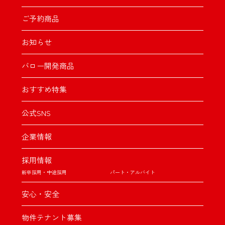
ご予約商品
お知らせ
バロー開発商品
おすすめ特集
公式SNS
企業情報
採用情報
新卒採用・中途採用
パート・アルバイト
安心・安全
物件テナント募集