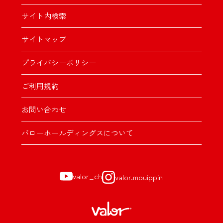
サイト内検索
サイトマップ
プライバシーポリシー
ご利用規約
お問い合わせ
バローホールディングスについて
valor_ch
valor.mouippin