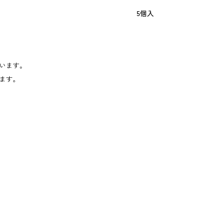
5個入
います。
ます。