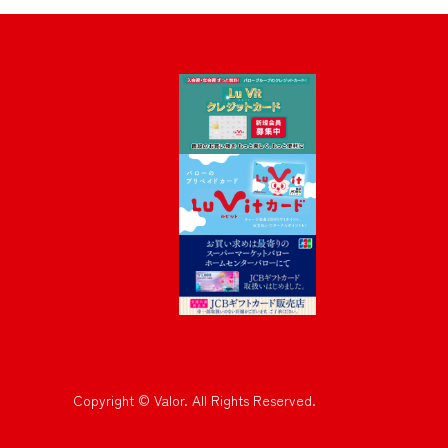
Copyright © Valor. All Rights Reserved.