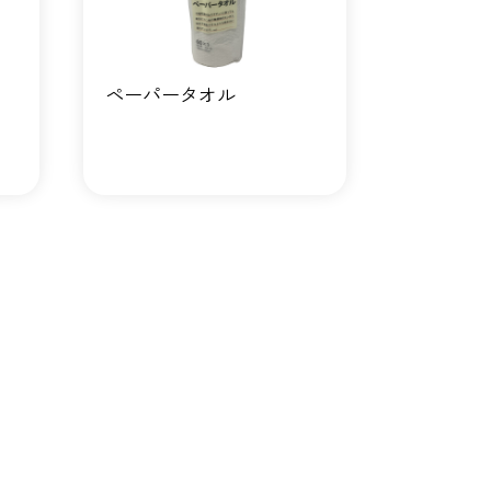
ペーパータオル