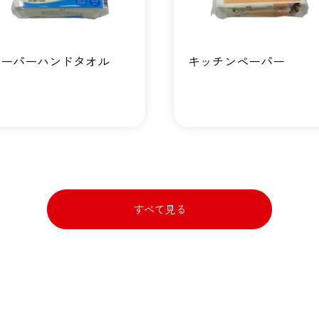
ペーパーハンドタオル
キッチンペーパー
すべて見る