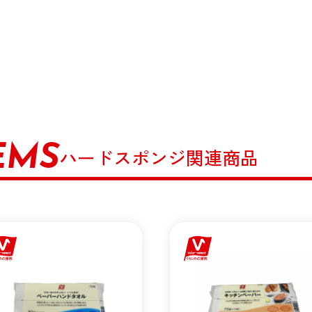
EMS
ハードスポンジ関連商品