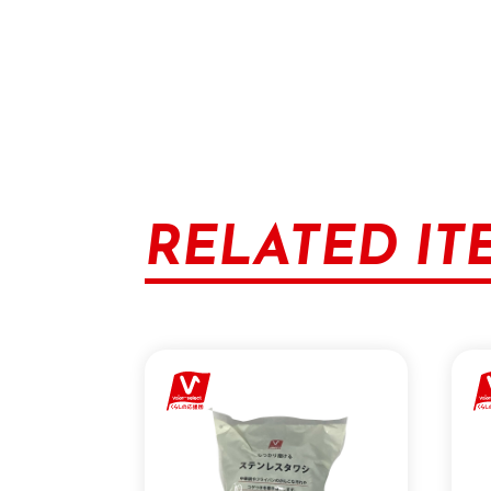
RELATED IT