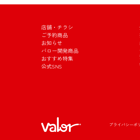
店舗・チラシ
ご予約商品
お知らせ
バロー開発商品
おすすめ特集
公式SNS
プライバシーポ