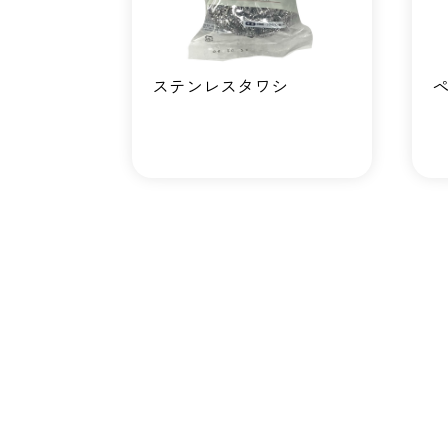
ステンレスタワシ