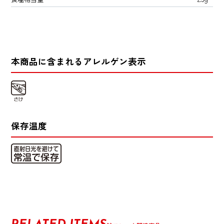
本商品に含まれるアレルゲン表示
保存温度