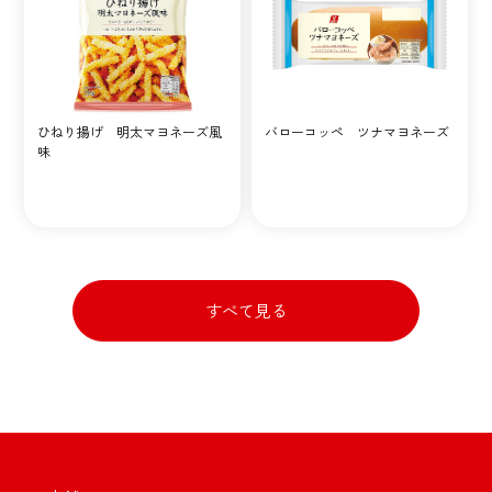
ひねり揚げ 明太マヨネーズ風
バローコッペ ツナマヨネーズ
味
すべて見る