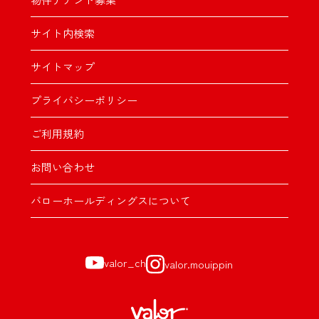
サイト内検索
サイトマップ
プライバシーポリシー
ご利用規約
お問い合わせ
バローホールディングスについて
valor_ch
valor.mouippin