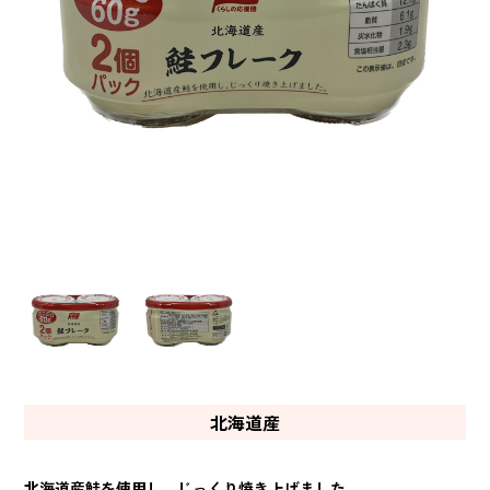
北海道産
北海道産鮭を使用し、じっくり焼き上げました。