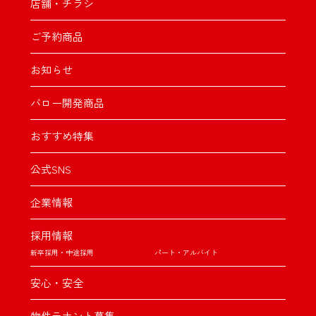
店舗・チラシ
ご予約商品
お知らせ
バロー開発商品
おすすめ特集
公式SNS
企業情報
採用情報
新卒採用・中途採用
パート・アルバイト
安心・安全
物件テナント募集