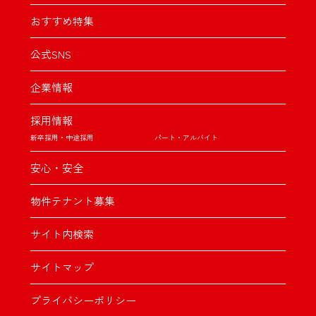
おすすめ特集
公式SNS
企業情報
採用情報
新卒採用・中途採用
パート・アルバイト
安心・安全
物件テナント募集
サイト内検索
サイトマップ
プライバシーポリシー