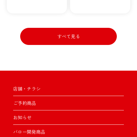
すべて見る
店舗・チラシ
ご予約商品
お知らせ
バロー開発商品