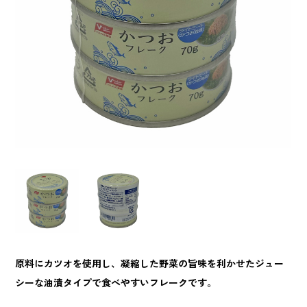
原料にカツオを使用し、凝縮した野菜の旨味を利かせたジュー
シーな油漬タイプで食べやすいフレークです。