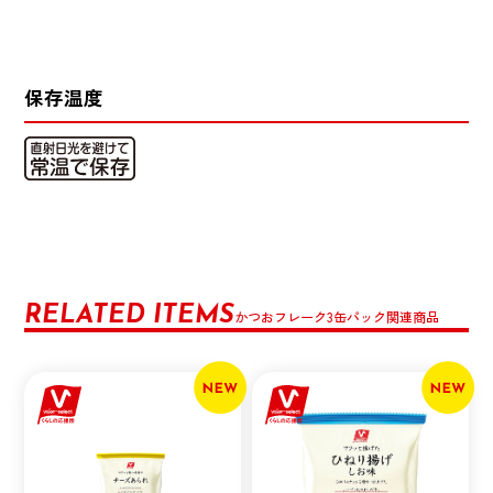
保存温度
RELATED ITEMS
かつおフレーク3缶パック関連商品