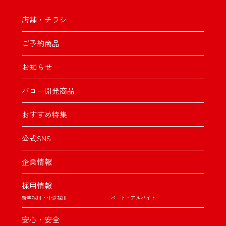
店舗・チラシ
ご予約商品
お知らせ
バロー開発商品
おすすめ特集
公式SNS
企業情報
採用情報
新卒採用・中途採用
パート・アルバイト
安心・安全