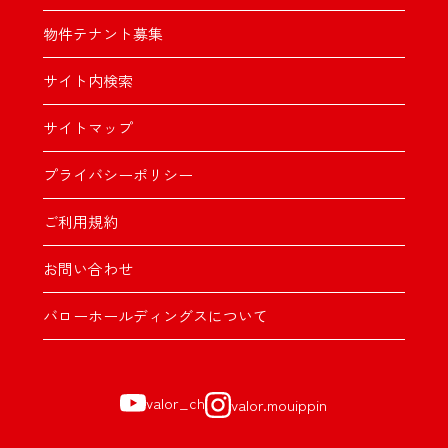
物件テナント募集
サイト内検索
サイトマップ
プライバシーポリシー
ご利用規約
お問い合わせ
バローホールディングスについて
valor_ch
valor.mouippin