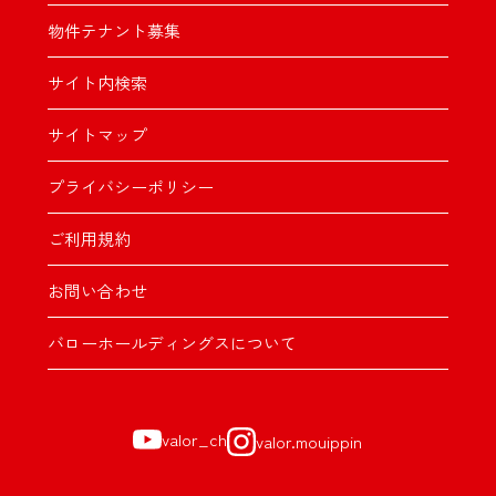
物件テナント募集
サイト内検索
サイトマップ
プライバシーポリシー
ご利用規約
お問い合わせ
バローホールディングスについて
valor_ch
valor.mouippin