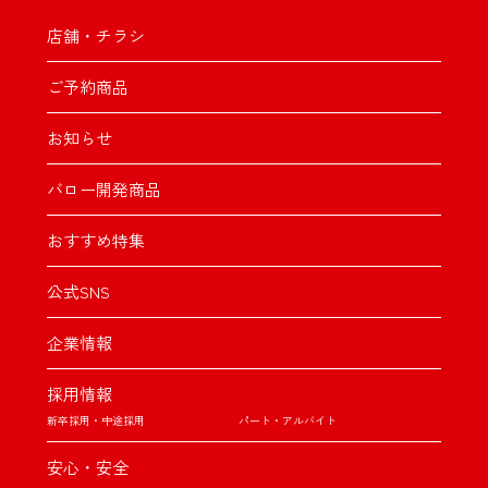
店舗・チラシ
ご予約商品
お知らせ
バロー開発商品
おすすめ特集
公式SNS
企業情報
採用情報
新卒採用・中途採用
パート・アルバイト
安心・安全