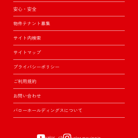
安心・安全
物件テナント募集
サイト内検索
サイトマップ
プライバシーポリシー
ご利用規約
お問い合わせ
バローホールディングスについて
valor_ch
valor.mouippin