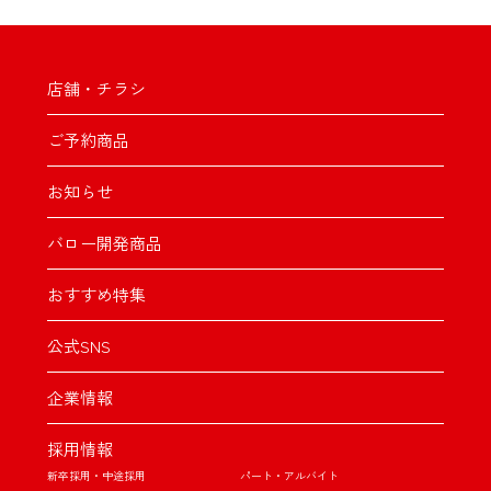
店舗・チラシ
ご予約商品
お知らせ
バロー開発商品
おすすめ特集
公式SNS
企業情報
採用情報
新卒採用・中途採用
パート・アルバイト