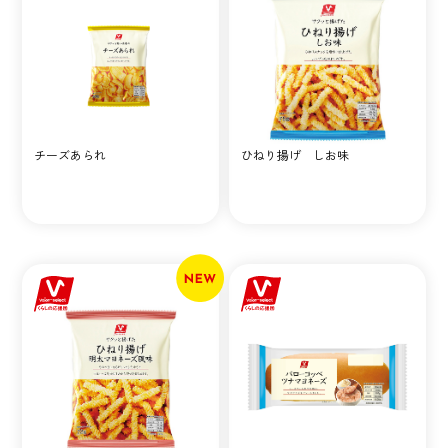
チーズあられ
ひねり揚げ しお味