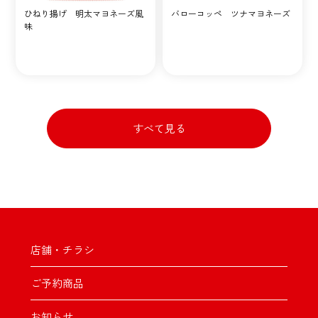
ひねり揚げ 明太マヨネーズ風
バローコッペ ツナマヨネーズ
味
すべて見る
店舗・チラシ
ご予約商品
お知らせ