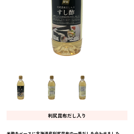
利尻昆布だし入り
米酢をベースに北海道産利尻昆布の一番だしを合わせました。