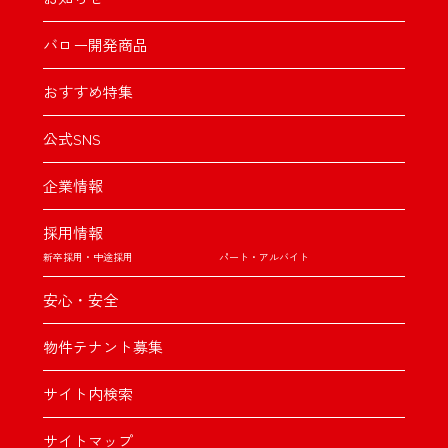
バロー開発商品
おすすめ特集
公式SNS
企業情報
採用情報
新卒採用・中途採用
パート・アルバイト
安心・安全
物件テナント募集
サイト内検索
サイトマップ