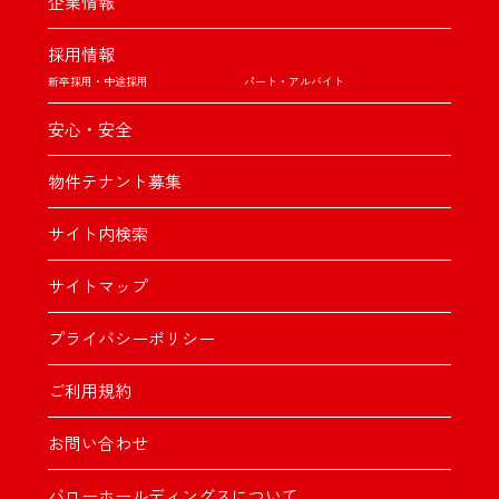
企業情報
採用情報
新卒採用・中途採用
パート・アルバイト
安心・安全
物件テナント募集
サイト内検索
サイトマップ
プライバシーポリシー
ご利用規約
お問い合わせ
バローホールディングスについて