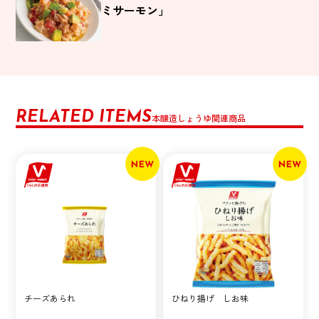
ミサーモン」
RELATED ITEMS
本醸造しょうゆ関連商品
チーズあられ
ひねり揚げ しお味