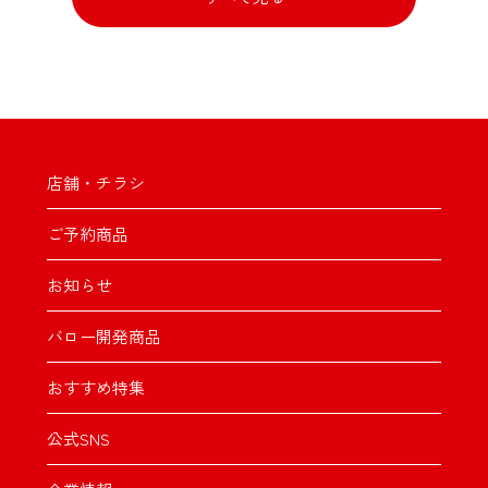
店舗・チラシ
ご予約商品
お知らせ
バロー開発商品
おすすめ特集
公式SNS