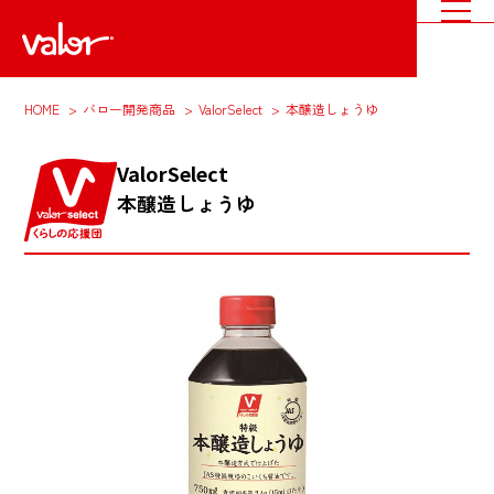
HOME
バロー開発商品
ValorSelect
本醸造しょうゆ
ValorSelect
本醸造しょうゆ