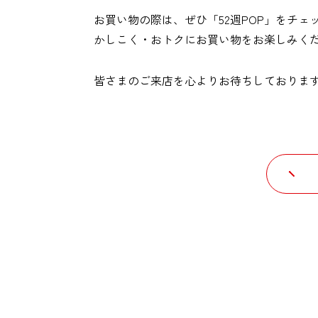
お買い物の際は、ぜひ「52週POP」をチェ
かしこく・おトクにお買い物をお楽しみく
皆さまのご来店を心よりお待ちしておりま