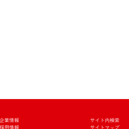
企業情報
サイト内検索
採用情報
サイトマップ