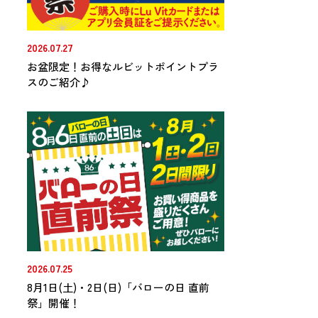
2026.07.27
お盆限定！お得なルビットポイントプラ
スのご紹介♪
2026.07.25
8月1日(土)・2日(日)「バローの日 直前
祭」開催！