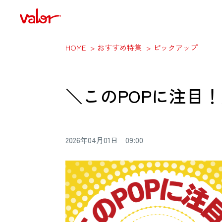
HOME
おすすめ特集
ピックアップ
＼このPOPに注目
2026年04月01日 09:00