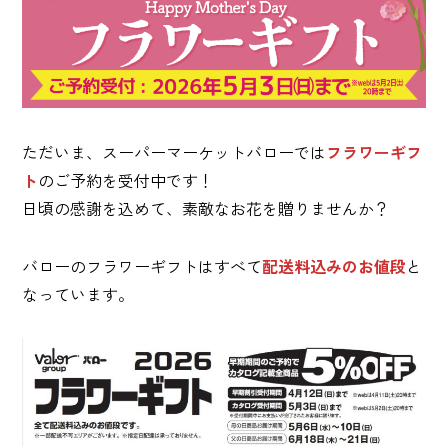
ただいま、スーパーマーケットバローでは
フラワーギフ
ト
のご予約を受付中です！
日頃の感謝を込めて、素敵なお花を贈りませんか？
バローのフラワーギフトはすべて
配送料込みのお値段
と
なっています。