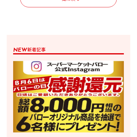
新着記事
NEW