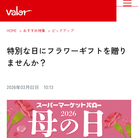
HOME
おすすめ特集
ピックアップ
特別な日にフラワーギフトを贈り
ませんか？
2026年03月02日 10:13