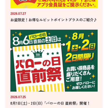
2026.07.27
お盆限定！お得なルビットポイントプラスのご紹介♪
2026.07.25
8月1日(土)・2日(日)「バローの日 直前祭」開催！