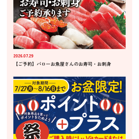
2026.07.29
【ご予約】バローお魚屋さんのお寿司・お刺身