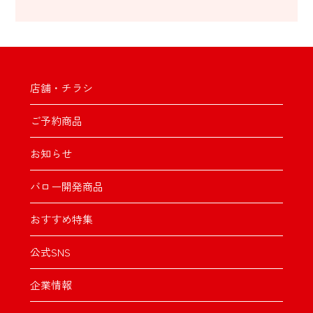
店舗・チラシ
ご予約商品
お知らせ
バロー開発商品
おすすめ特集
公式SNS
企業情報