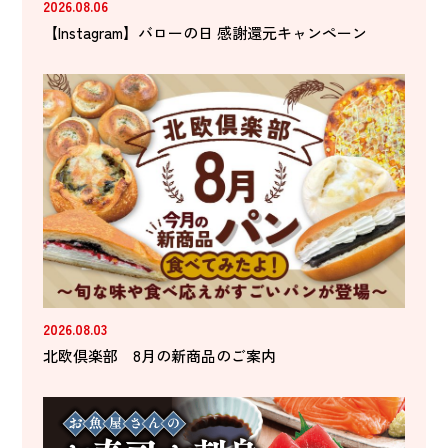
2026.08.06
【Instagram】バローの日 感謝還元キャンペーン
2026.08.03
北欧倶楽部 8月の新商品のご案内