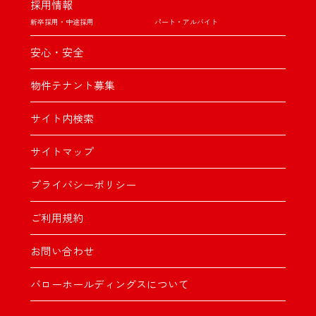
採用情報
新卒採用・中途採用
パート・アルバイト
安心・安全
物件テナント募集
サイト内検索
サイトマップ
プライバシーポリシー
ご利用規約
お問い合わせ
バローホールディングスについて