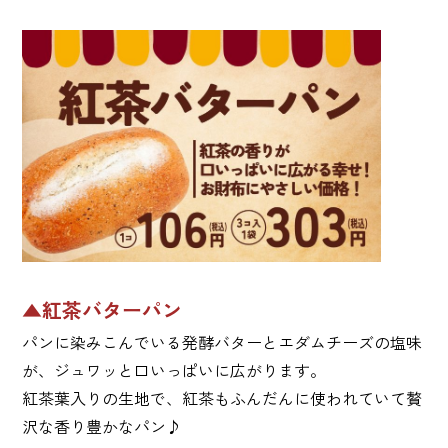
▲紅茶バターパン
パンに染みこんでいる発酵バターとエダムチーズの塩味
が、ジュワッと口いっぱいに広がります。
紅茶葉入りの生地で、紅茶もふんだんに使われていて贅
沢な香り豊かなパン♪