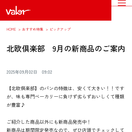
HOME
おすすめ特集
ピックアップ
北欧倶楽部 9月の新商品のご案内
2025年09月02日 09:02
【北欧倶楽部】のパンの特徴は、安くて大きい！！です
が、味も専門ベーカリーに負けず劣らずおいしくて種類
が豊富♪
ご紹介した商品以外にも新商品発売中！
新商品は期間限定発売なので、ぜひ店頭でチェックして