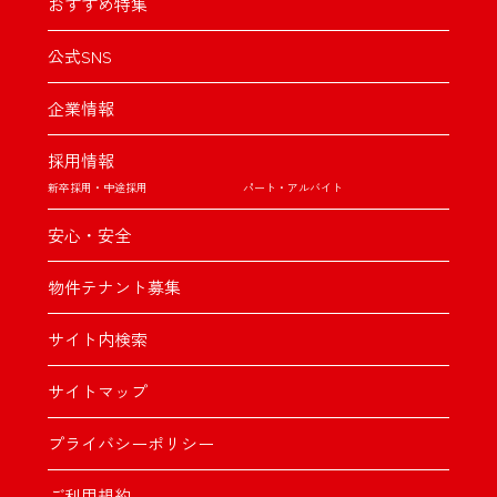
おすすめ特集
公式SNS
企業情報
採用情報
新卒採用・中途採用
パート・アルバイト
安心・安全
物件テナント募集
サイト内検索
サイトマップ
プライバシーポリシー
ご利用規約