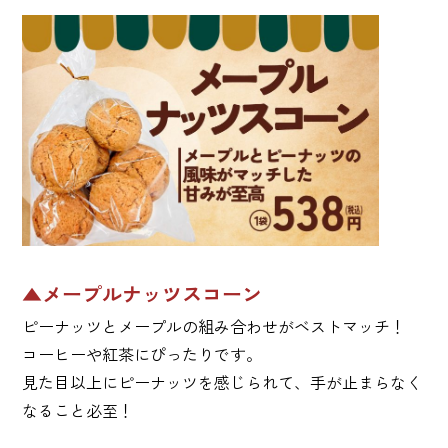
▲メープルナッツスコーン
ピーナッツとメープルの組み合わせがベストマッチ！
コーヒーや紅茶にぴったりです。
見た目以上にピーナッツを感じられて、手が止まらなく
なること必至！