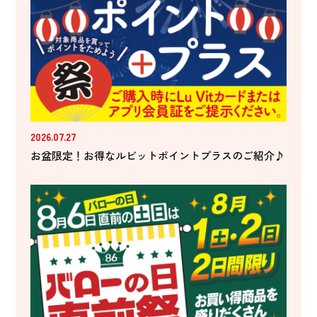
2026.07.27
お盆限定！お得なルビットポイントプラスのご紹介♪