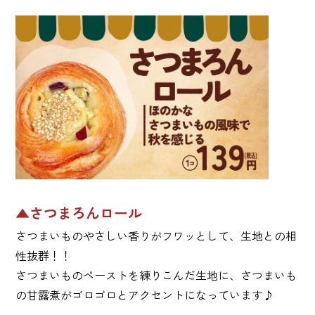
▲さつまろんロール
さつまいものやさしい香りがフワッとして、生地との相
性抜群！！
さつまいものペーストを練りこんだ生地に、さつまいも
の甘露煮がゴロゴロとアクセントになっています♪