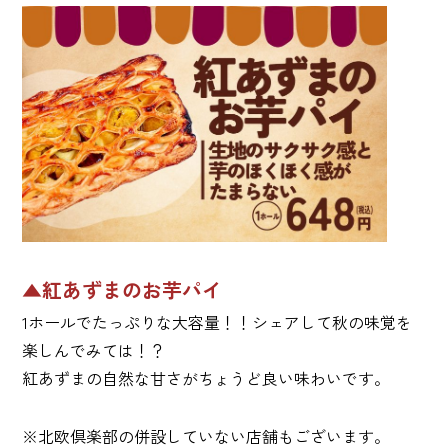
▲紅あずまのお芋パイ
1ホールでたっぷりな大容量！！シェアして秋の味覚を
楽しんでみては！？
紅あずまの自然な甘さがちょうど良い味わいです。
※北欧倶楽部の併設していない店舗もございます。