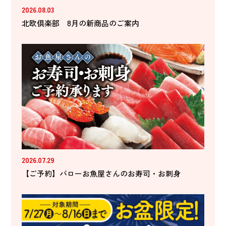
2026.08.03
北欧倶楽部 8月の新商品のご案内
2026.07.29
【ご予約】バローお魚屋さんのお寿司・お刺身