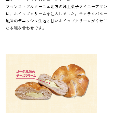
フランス・ブルターニュ地方の郷土菓子クイニーアマン
に、ホイップクリームを注入しました。サクサクバター
風味のデニッシュ生地と甘いホイップクリームがくせに
なる組み合わせです。