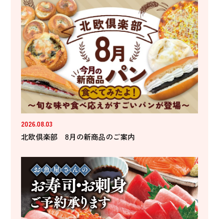
2026.08.03
北欧倶楽部 8月の新商品のご案内