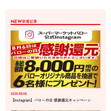
新着記事
NEW
2026.08.06
【Instagram】バローの日 感謝還元キャンペーン