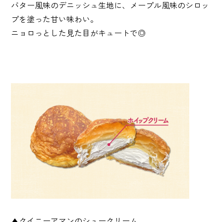
バター風味のデニッシュ生地に、メープル風味のシロッ
プを塗った甘い味わい。
ニョロっとした見た目がキュートで◎
▲クイニーアマンのシュークリーム