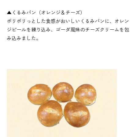
▲くるみパン（オレンジ＆チーズ）
ポリポリっとした食感がおいしいくるみパンに、オレン
ジピールを練り込み、ゴーダ風味のチーズクリームを包
み込みました。