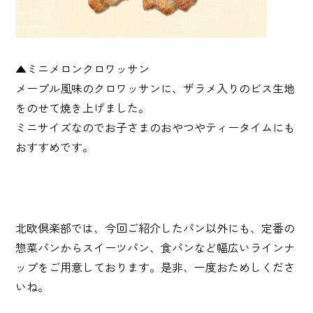
▲ミニメロンクロワッサン
メープル風味のクロワッサンに、ザラメ入りのビス生地
をのせて焼き上げました。
ミニサイズなのでお子さまのおやつやティータイムにも
おすすめです。
北欧倶楽部では、今回ご紹介したパン以外にも、定番の
惣菜パンからスイーツパン、食パンなど幅広いラインナ
ップをご用意しております。是非、一度おためしくださ
いね。