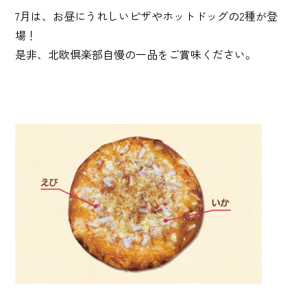
7月は、お昼にうれしいピザやホットドッグの2種が登
場！
是非、北欧倶楽部自慢の一品をご賞味ください。