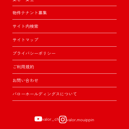
物件テナント募集
サイト内検索
サイトマップ
プライバシーポリシー
ご利用規約
お問い合わせ
バローホールディングスについて
valor_ch
valor.mouippin