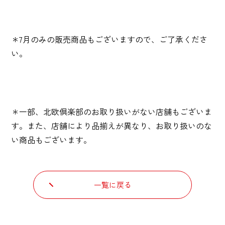
＊7月のみの販売商品もございますので、ご了承くださ
い。
＊一部、北欧倶楽部のお取り扱いがない店舗もございま
す。また、店舗により品揃えが異なり、お取り扱いのな
い商品もございます。
一覧に戻る