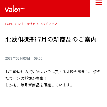
HOME
おすすめ特集
ピックアップ
北欧倶楽部 7月の新商品のご案内
2023年07月03日 09:00
お手軽に他の買い物ついでに買える北欧倶楽部は、焼き
たてパンの種類が豊富！
しかも、毎月新商品を販売しています。