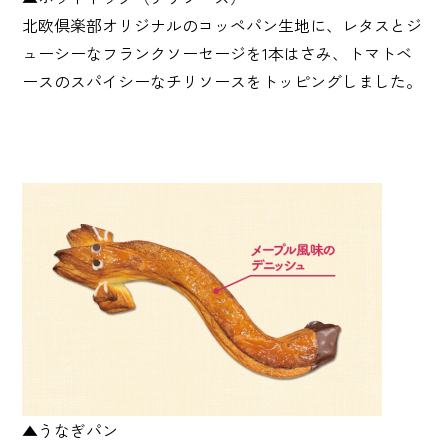
北欧倶楽部オリジナルのコッペパン生地に、レタスとジ
ューシーなフランクソーセージを1本はさみ、トマトベ
ースのスパイシーなチリソースをトッピングしました。
▲うなぎパン