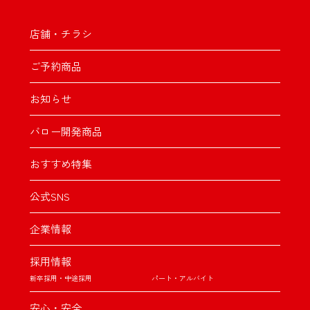
店舗・チラシ
ご予約商品
お知らせ
バロー開発商品
おすすめ特集
公式SNS
企業情報
採用情報
新卒採用・中途採用
パート・アルバイト
安心・安全