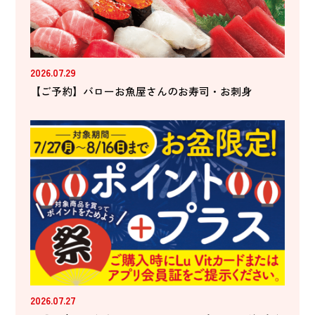
2026.07.29
【ご予約】バローお魚屋さんのお寿司・お刺身
2026.07.27