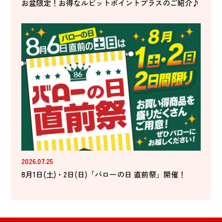
お盆限定！お得なルビットポイントプラスのご紹介♪
2026.07.25
8月1日(土)・2日(日)「バローの日 直前祭」開催！