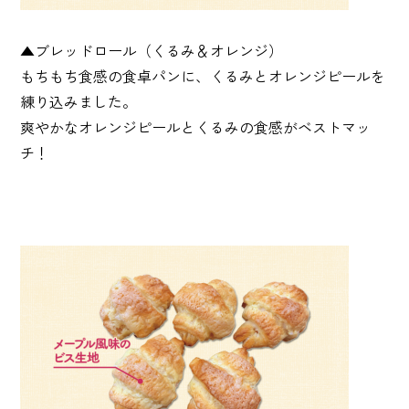
▲ブレッドロール（くるみ＆オレンジ）
もちもち食感の食卓パンに、くるみとオレンジピールを
練り込みました。
爽やかなオレンジピールとくるみの食感がベストマッ
チ！