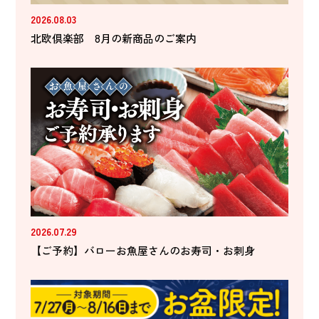
2026.08.03
北欧倶楽部 8月の新商品のご案内
2026.07.29
【ご予約】バローお魚屋さんのお寿司・お刺身