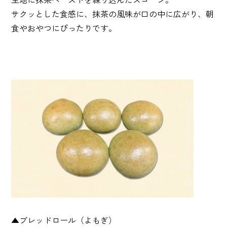
サクッとした食感に、抹茶の風味が口の中に広がり、朝
食やおやつにぴったりです。
▲ブレッドロール（よもぎ）