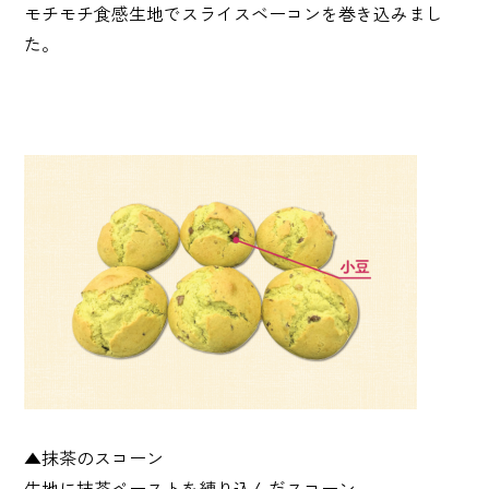
モチモチ食感生地でスライスベーコンを巻き込みまし
た。
▲抹茶のスコーン
生地に抹茶ペーストを練り込んだスコーン。