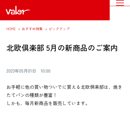
HOME
おすすめ特集
ピックアップ
北欧倶楽部 5月の新商品のご案内
2023年05月01日 10:00
お手軽に他の買い物ついでに買える北欧倶楽部は、焼き
たてパンの種類が豊富！
しかも、毎月新商品を販売しています。