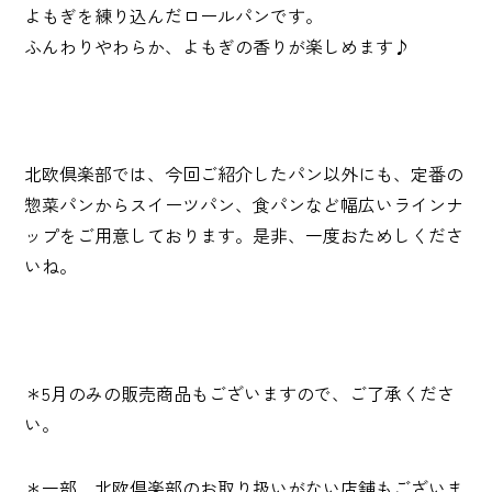
よもぎを練り込んだロールパンです。
ふんわりやわらか、よもぎの香りが楽しめます♪
北欧倶楽部では、今回ご紹介したパン以外にも、定番の
惣菜パンからスイーツパン、食パンなど幅広いラインナ
ップをご用意しております。是非、一度おためしくださ
いね。
＊5月のみの販売商品もございますので、ご了承くださ
い。
＊一部、北欧倶楽部のお取り扱いがない店舗もございま