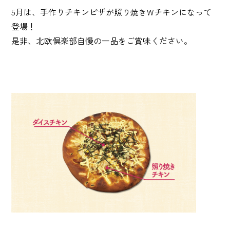
5月は、手作りチキンピザが照り焼きWチキンになって
登場！
是非、北欧倶楽部自慢の一品をご賞味ください。