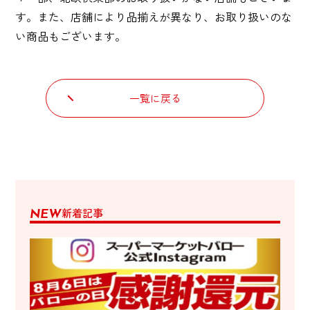
す。また、店舗により品揃えが異なり、お取り扱いのな
い商品もございます。
一覧に戻る
新着記事
NEW