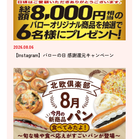
2026.08.06
【Instagram】バローの日 感謝還元キャンペーン