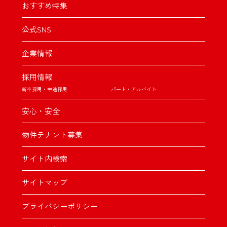
おすすめ特集
公式SNS
企業情報
採用情報
新卒採用・中途採用
パート・アルバイト
安心・安全
物件テナント募集
サイト内検索
サイトマップ
プライバシーポリシー