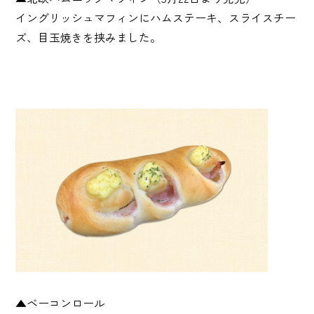
イングリッシュマフィンにハムステーキ、スライスチー
ズ、目玉焼きを挟みました。
▲ベーコンロール