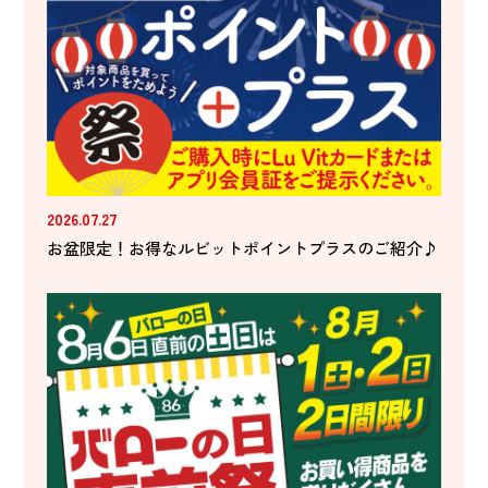
2026.07.27
お盆限定！お得なルビットポイントプラスのご紹介♪