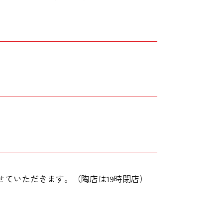
せていただきます。（陶店は19時閉店）