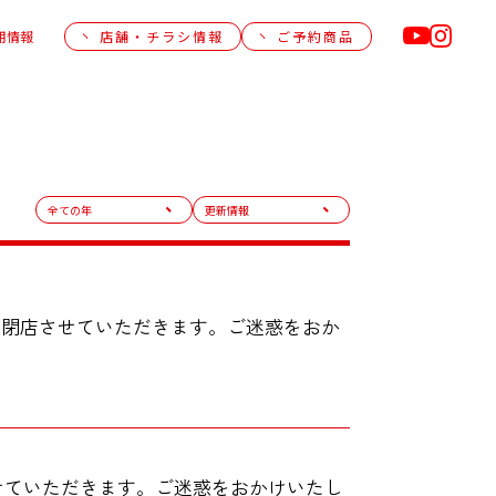
用情報
店舗・チラシ情報
ご予約商品
て閉店させていただきます。ご迷惑をおか
させていただきます。ご迷惑をおかけいたし