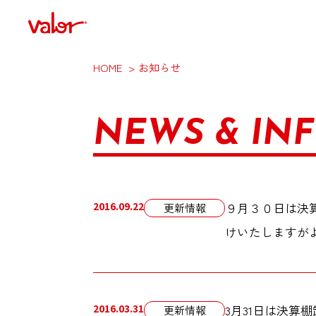
HOME
お知らせ
NEWS & IN
2016.09.22
９月３０日は決
更新情報
けいたしますが
2016.03.31
3月31日は決
更新情報